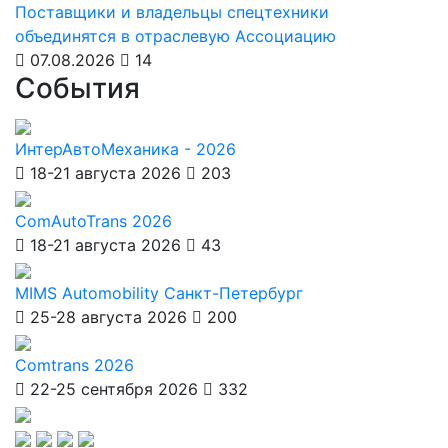
Поставщики и владельцы спецтехники
объединятся в отраслевую Ассоциацию
07.08.2026
14
События
ИнтерАвтоМеханика - 2026
18-21 августа 2026
203
ComAutoTrans 2026
18-21 августа 2026
43
MIMS Automobility Санкт-Петербург
25-28 августа 2026
200
Comtrans 2026
22-25 сентября 2026
332