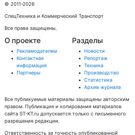
© 2011-2026
СпецТехника и Коммерческий Транспорт
Все права защищены.
О проекте
Разделы
Рекламодателям
Новости
Контактная
Репортаж
информация
Техника
Партнеры
Производство
Статистика
Архив журнала
Все публикуемые материалы защищены авторским
правом. Публикация и копирования материалов
сайта ST-KT.ru допускается только с письменного
разрешения редакции.
Ответственность за точность опубликованной