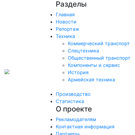
Разделы
Главная
Новости
Репортаж
Техника
Коммерческий транспорт
Спецтехника
Общественный транспорт
Компоненты и сервис
История
Армейская техника
Производство
Статистика
О проекте
Рекламодателям
Контактная информация
Партнеры