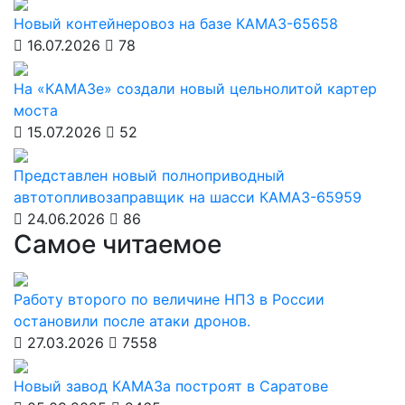
Новый контейнеровоз на базе КАМАЗ-65658
16.07.2026
78
На «КАМАЗе» создали новый цельнолитой картер
моста
15.07.2026
52
Представлен новый полноприводный
автотопливозаправщик на шасси КАМАЗ-65959
24.06.2026
86
Самое читаемое
Работу второго по величине НПЗ в России
остановили после атаки дронов.
27.03.2026
7558
Новый завод КАМАЗа построят в Саратове