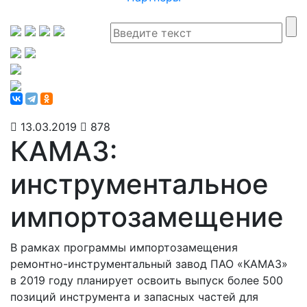
13.03.2019
878
КАМАЗ:
инструментальное
импортозамещение
В рамках программы импортозамещения
ремонтно-инструментальный завод ПАО «КАМАЗ»
в 2019 году планирует освоить выпуск более 500
позиций инструмента и запасных частей для