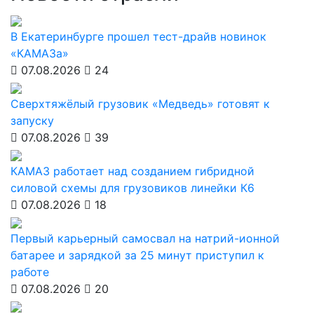
В Екатеринбурге прошел тест-драйв новинок
«КАМАЗа»
07.08.2026
24
Сверхтяжёлый грузовик «Медведь» готовят к
запуску
07.08.2026
39
КАМАЗ работает над созданием гибридной
силовой схемы для грузовиков линейки К6
07.08.2026
18
Первый карьерный самосвал на натрий-ионной
батарее и зарядкой за 25 минут приступил к
работе
07.08.2026
20