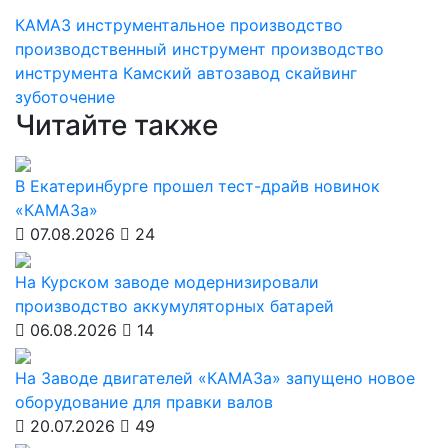
КАМАЗ
инструментальное производство
производственный инструмент
производство
инструмента
Камский автозавод
скайвинг
зуботочение
Читайте также
В Екатеринбурге прошел тест-драйв новинок
«КАМАЗа»
07.08.2026
24
На Курском заводе модернизировали
производство аккумуляторных батарей
06.08.2026
14
На Заводе двигателей «КАМАЗа» запущено новое
оборудование для правки валов
20.07.2026
49