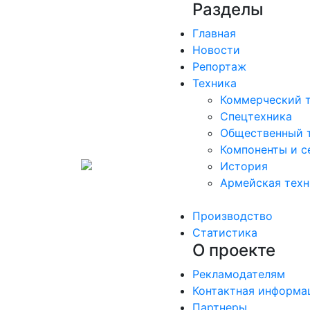
Разделы
Главная
Новости
Репортаж
Техника
Коммерческий 
Спецтехника
Общественный 
Компоненты и с
История
Армейская техн
Производство
Статистика
О проекте
Рекламодателям
Контактная информа
Партнеры