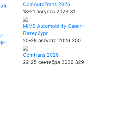
ComAutoTrans 2026
кой
18-21 августа 2026
31
MIMS Automobility Санкт-
Петербург
ет
25-28 августа 2026
200
ор-
Comtrans 2026
22-25 сентября 2026
329