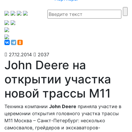
27.12.2014
2037
John Deere на
открытии участка
новой трассы М11
Техника компании
John Deere
приняла участие в
церемонии открытия головного участка трассы
М11 Москва – Санкт-Петербург: несколько
самосвалов, грейдеров и экскаваторов-