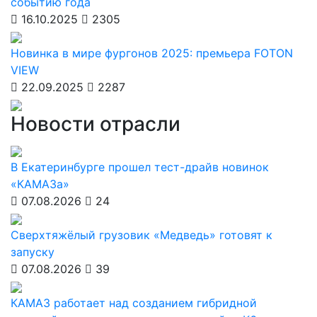
событию года
16.10.2025
2305
Новинка в мире фургонов 2025: премьера FOTON
VIEW
22.09.2025
2287
Новости отрасли
В Екатеринбурге прошел тест-драйв новинок
«КАМАЗа»
07.08.2026
24
Сверхтяжёлый грузовик «Медведь» готовят к
запуску
07.08.2026
39
КАМАЗ работает над созданием гибридной