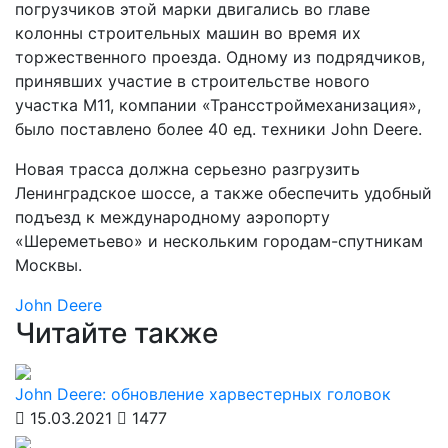
погрузчиков этой марки двигались во главе
колонны строительных машин во время их
торжественного проезда. Одному из подрядчиков,
принявших участие в строительстве нового
участка М11, компании «Трансстроймеханизация»,
было поставлено более 40 ед. техники John Deere.
Новая трасса должна серьезно разгрузить
Ленинградское шоссе, а также обеспечить удобный
подъезд к международному аэропорту
«Шереметьево» и нескольким городам-спутникам
Москвы.
John Deere
Читайте также
John Deere: обновление харвестерных головок
15.03.2021
1477