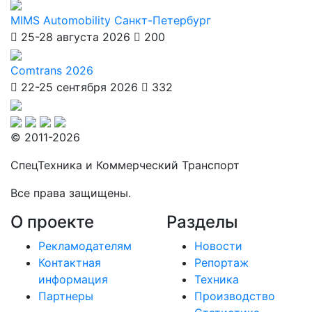
MIMS Automobility Санкт-Петербург
25-28 августа 2026
200
Comtrans 2026
22-25 сентября 2026
332
© 2011-2026
СпецТехника и Коммерческий Транспорт
Все права защищены.
О проекте
Разделы
Рекламодателям
Новости
Контактная
Репортаж
информация
Техника
Партнеры
Производство