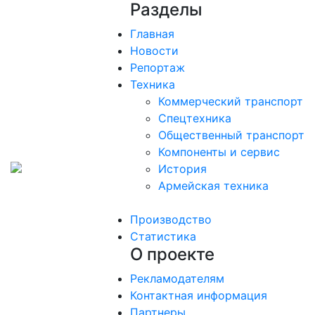
Разделы
Главная
Новости
Репортаж
Техника
Коммерческий транспорт
Спецтехника
Общественный транспорт
Компоненты и сервис
История
Армейская техника
Производство
Статистика
О проекте
Рекламодателям
Контактная информация
Партнеры