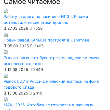
Самое читаемое
Работу второго по величине НПЗ в России
остановили после атаки дронов.
27.03.2026
7558
Новый завод КАМАЗа построят в Саратове
05.09.2025
2465
Рынок новых автобусов: резкое падение и смена
рыночных акцентов
12.08.2025
2449
Рынок LCV в России: июльский всплеск на фоне
годового спада
13.08.2025
2410
МАК -2025. Автобизнес готовится к главному