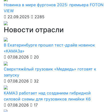
Новинка в мире фургонов 2025: премьера FOTON
VIEW
22.09.2025
2285
Новости отрасли
В Екатеринбурге прошел тест-драйв новинок
«КАМАЗа»
07.08.2026
20
Сверхтяжёлый грузовик «Медведь» готовят к
запуску
07.08.2026
32
КАМАЗ работает над созданием гибридной
силовой схемы для грузовиков линейки К6
07.08.2026
17