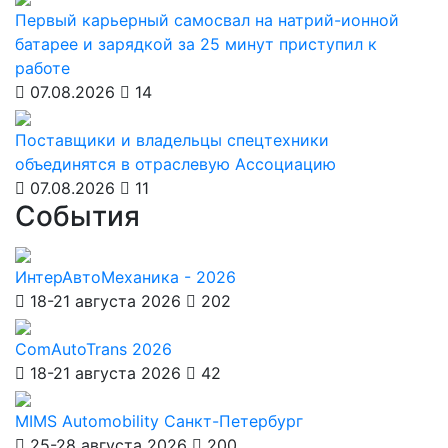
Первый карьерный самосвал на натрий-ионной
батарее и зарядкой за 25 минут приступил к
работе
07.08.2026
14
Поставщики и владельцы спецтехники
объединятся в отраслевую Ассоциацию
07.08.2026
11
События
ИнтерАвтоМеханика - 2026
18-21 августа 2026
202
ComAutoTrans 2026
18-21 августа 2026
42
MIMS Automobility Санкт-Петербург
25-28 августа 2026
200