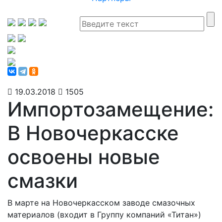
19.03.2018
1505
Импортозамещение:
В Новочеркасске
освоены новые
смазки
В марте на Новочеркасском заводе смазочных
материалов (входит в Группу компаний «Титан»)