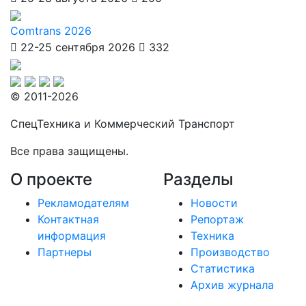
Comtrans 2026
22-25 сентября 2026
332
© 2011-2026
СпецТехника и Коммерческий Транспорт
Все права защищены.
О проекте
Разделы
Рекламодателям
Новости
Контактная
Репортаж
информация
Техника
Партнеры
Производство
Статистика
Архив журнала