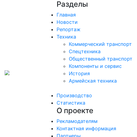
Разделы
Главная
Новости
Репортаж
Техника
Коммерческий транспорт
Спецтехника
Общественный транспорт
Компоненты и сервис
История
Армейская техника
Производство
Статистика
О проекте
Рекламодателям
Контактная информация
Партнеры