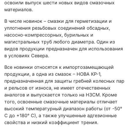
освоили выпуск шести новых видов смазочных
материалов.
В числе новинок – смазки для герметизации и
уплотнения резьбовых соединений обсадных,
насосно-компрессорных, бурильных и
магистральных труб любого диаметра. Один из
видов продукции предназначен для использования
в условиях Севера.
Все новинки относятся к импортозамещающей
продукции, а одна из смазок – НОВА КР-1,
предназначенная для защиты гребней колесных пар
и рельсов от износа, не имеет отечественных
аналогов и выпускается только на НЗСМ. Кроме
того, освоенные смазочные материалы отличает
высокий температурный диапазон работы (от -50°
С до +180° С), а также улучшенные адгезионные
свойства и низкий коэффициент трения.