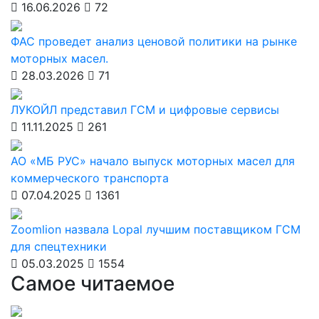
16.06.2026
72
ФАС проведет анализ ценовой политики на рынке
моторных масел.
28.03.2026
71
ЛУКОЙЛ представил ГСМ и цифровые сервисы
11.11.2025
261
АО «МБ РУС» начало выпуск моторных масел для
коммерческого транспорта
07.04.2025
1361
Zoomlion назвала Lopal лучшим поставщиком ГСМ
для спецтехники
05.03.2025
1554
Самое читаемое