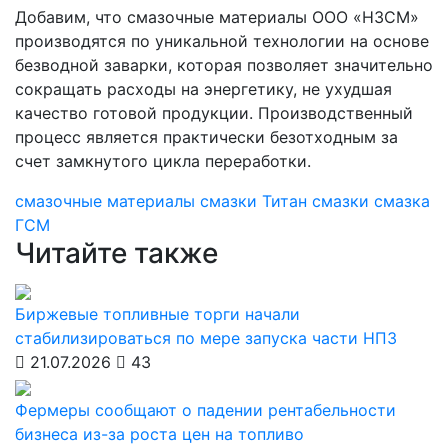
Добавим, что смазочные материалы ООО «НЗСМ»
производятся по уникальной технологии на основе
безводной заварки, которая позволяет значительно
сокращать расходы на энергетику, не ухудшая
качество готовой продукции. Производственный
процесс является практически безотходным за
счет замкнутого цикла переработки.
смазочные материалы
смазки Титан
смазки
смазка
ГСМ
Читайте также
Биржевые топливные торги начали
стабилизироваться по мере запуска части НПЗ
21.07.2026
43
Фермеры сообщают о падении рентабельности
бизнеса из-за роста цен на топливо