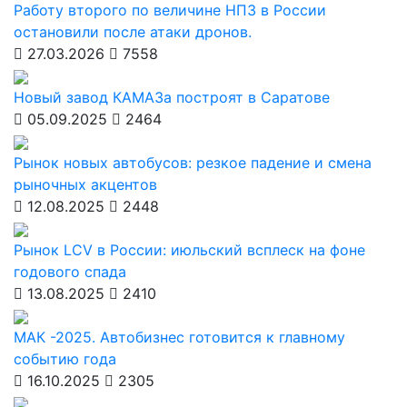
Работу второго по величине НПЗ в России
остановили после атаки дронов.
27.03.2026
7558
Новый завод КАМАЗа построят в Саратове
05.09.2025
2464
Рынок новых автобусов: резкое падение и смена
рыночных акцентов
12.08.2025
2448
Рынок LCV в России: июльский всплеск на фоне
годового спада
13.08.2025
2410
МАК -2025. Автобизнес готовится к главному
событию года
16.10.2025
2305