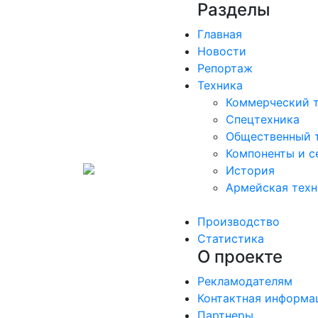
Разделы
Главная
Новости
Репортаж
Техника
Коммерческий 
Спецтехника
Общественный 
Компоненты и с
История
Армейская техн
Производство
Статистика
О проекте
Рекламодателям
Контактная информа
Партнеры