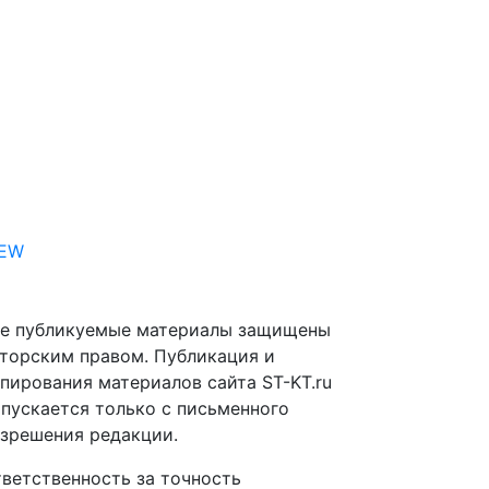
IEW
е публикуемые материалы защищены
торским правом. Публикация и
пирования материалов сайта ST-KT.ru
пускается только с письменного
зрешения редакции.
ветственность за точность