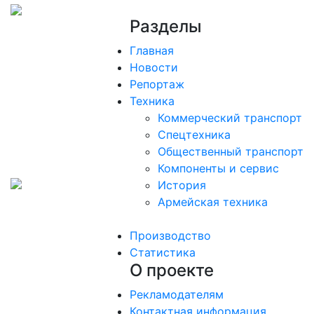
Разделы
Главная
Новости
Репортаж
Техника
Коммерческий транспорт
Спецтехника
Общественный транспорт
Компоненты и сервис
История
Армейская техника
Производство
Статистика
О проекте
Рекламодателям
Контактная информация