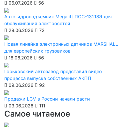
06.07.2026
56
Автогидроподъемник Megalift ПСС-131.18Э для
обслуживания электросетей
29.06.2026
72
Новая линейка электронных датчиков MARSHALL
для европейских грузовиков
18.06.2026
56
Горьковский автозавод представил видео
процесса выпуска собственных АКПП
09.06.2026
92
Продажи LCV в России начали расти
03.06.2026
111
Самое читаемое