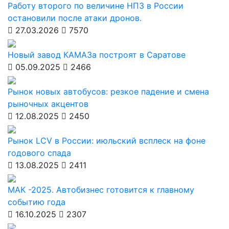
Работу второго по величине НПЗ в России
остановили после атаки дронов.
27.03.2026
7570
Новый завод КАМАЗа построят в Саратове
05.09.2025
2466
Рынок новых автобусов: резкое падение и смена
рыночных акцентов
12.08.2025
2450
Рынок LCV в России: июльский всплеск на фоне
годового спада
13.08.2025
2411
МАК -2025. Автобизнес готовится к главному
событию года
16.10.2025
2307