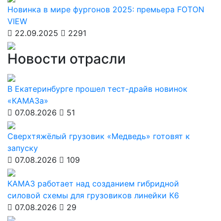
Новинка в мире фургонов 2025: премьера FOTON
VIEW
22.09.2025
2291
Новости отрасли
В Екатеринбурге прошел тест-драйв новинок
«КАМАЗа»
07.08.2026
51
Сверхтяжёлый грузовик «Медведь» готовят к
запуску
07.08.2026
109
КАМАЗ работает над созданием гибридной
силовой схемы для грузовиков линейки К6
07.08.2026
29