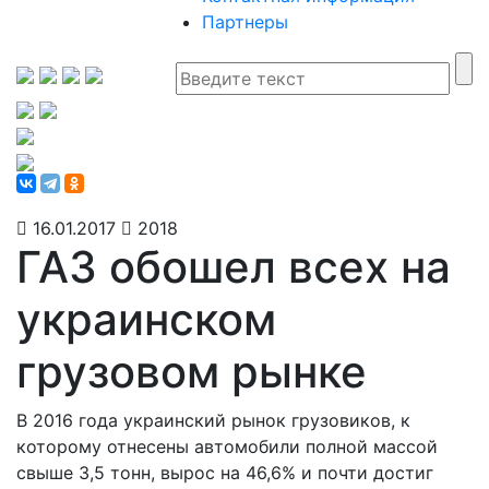
Партнеры
16.01.2017
2018
ГАЗ обошел всех на
украинском
грузовом рынке
В 2016 года украинский рынок грузовиков, к
которому отнесены автомобили полной массой
свыше 3,5 тонн, вырос на 46,6% и почти достиг