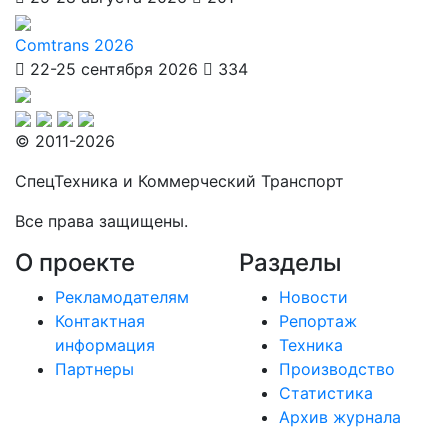
Comtrans 2026
22-25 сентября 2026
334
© 2011-2026
СпецТехника и Коммерческий Транспорт
Все права защищены.
О проекте
Разделы
Рекламодателям
Новости
Контактная
Репортаж
информация
Техника
Партнеры
Производство
Статистика
Архив журнала