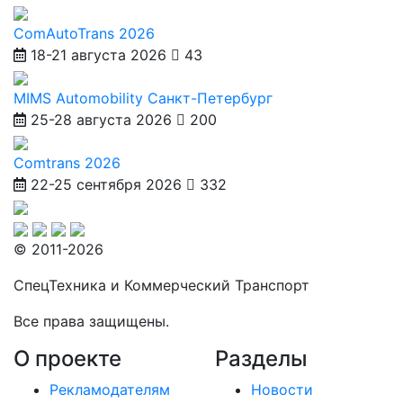
ComAutoTrans 2026
18-21 августа 2026
43
MIMS Automobility Санкт-Петербург
25-28 августа 2026
200
Comtrans 2026
22-25 сентября 2026
332
© 2011-2026
СпецТехника и Коммерческий Транспорт
Все права защищены.
О проекте
Разделы
Рекламодателям
Новости