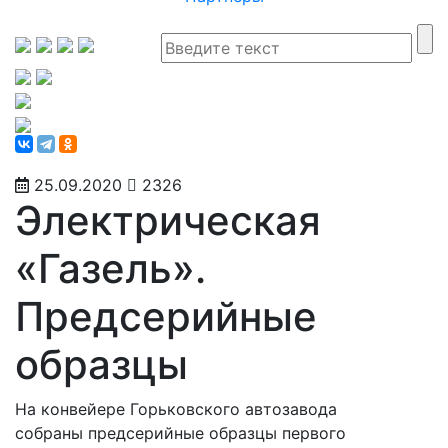
25.09.2020
2326
Электрическая
«Газель».
Предсерийные
образцы
На конвейере Горьковского автозавода
собраны предсерийные образцы первого