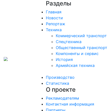
Разделы
Главная
Новости
Репортаж
Техника
Коммерческий транспорт
Спецтехника
Общественный транспорт
Компоненты и сервис
История
Армейская техника
Производство
Статистика
О проекте
Рекламодателям
Контактная информация
Партнеры