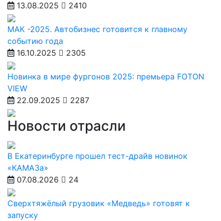
13.08.2025
2410
МАК -2025. Автобизнес готовится к главному
событию года
16.10.2025
2305
Новинка в мире фургонов 2025: премьера FOTON
VIEW
22.09.2025
2287
Новости отрасли
В Екатеринбурге прошел тест-драйв новинок
«КАМАЗа»
07.08.2026
24
Сверхтяжёлый грузовик «Медведь» готовят к
запуску