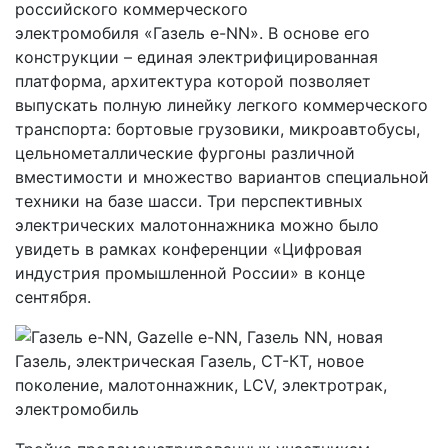
российского коммерческого
электромобиля «Газель e-NN». В основе его
конструкции – единая электрифицированная
платформа, архитектура которой позволяет
выпускать полную линейку легкого коммерческого
транспорта: бортовые грузовики, микроавтобусы,
цельнометаллические фургоны различной
вместимости и множество вариантов специальной
техники на базе шасси. Три перспективных
электрических малотоннажника можно было
увидеть в рамках конференции «Цифровая
индустрия промышленной России» в конце
сентября.