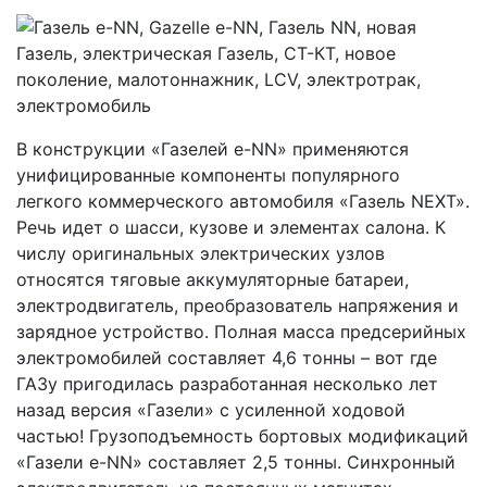
В конструкции «Газелей e-NN» применяются
унифицированные компоненты популярного
легкого коммерческого автомобиля «Газель NEXT».
Речь идет о шасси, кузове и элементах салона. К
числу оригинальных электрических узлов
относятся тяговые аккумуляторные батареи,
электродвигатель, преобразователь напряжения и
зарядное устройство. Полная масса предсерийных
электромобилей составляет 4,6 тонны – вот где
ГАЗу пригодилась разработанная несколько лет
назад версия «Газели» с усиленной ходовой
частью! Грузоподъемность бортовых модификаций
«Газели e-NN» составляет 2,5 тонны. Синхронный