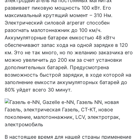
электродвигатель на постоянных магнитах
развивает пиковую мощность 100 кВт. Его
максимальный крутящий момент – 310 Нм.
Электрический силовой агрегат способен
разогнать малотоннажник до 100 км/ч.
Аккумуляторные батареи емкостью 48 кВтч
обеспечивают запас хода на одной зарядке в 120
км. Это не так много, но по желанию заказчика его
можно увеличить до 200 км за счет установки
дополнительных батарей. Предусмотрена
возможность быстрой зарядки, в ходе которой на
заполнение емкости аккумуляторных батарей до
80% уйдет всего 30 минут.
В настоящее время для нашей страны применение