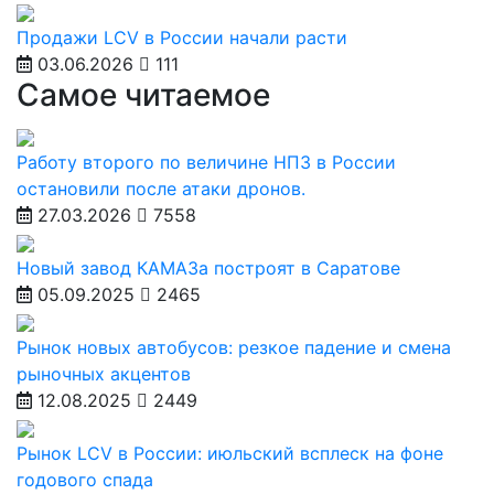
Продажи LCV в России начали расти
03.06.2026
111
Самое читаемое
Работу второго по величине НПЗ в России
остановили после атаки дронов.
27.03.2026
7558
Новый завод КАМАЗа построят в Саратове
05.09.2025
2465
Рынок новых автобусов: резкое падение и смена
рыночных акцентов
12.08.2025
2449
Рынок LCV в России: июльский всплеск на фоне
годового спада