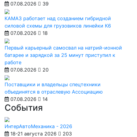
07.08.2026
39
КАМАЗ работает над созданием гибридной
силовой схемы для грузовиков линейки К6
07.08.2026
18
Первый карьерный самосвал на натрий-ионной
батарее и зарядкой за 25 минут приступил к
работе
07.08.2026
20
Поставщики и владельцы спецтехники
объединятся в отраслевую Ассоциацию
07.08.2026
14
События
ИнтерАвтоМеханика - 2026
18-21 августа 2026
203