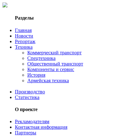
Разделы
Главная
Новости
Репортаж
Техника
Коммерческий транспорт
Спецтехника
Общественный транспорт
Компоненты и сервис
История
Армейская техника
Производство
Статистика
О проекте
Рекламодателям
Контактная информация
Партнеры