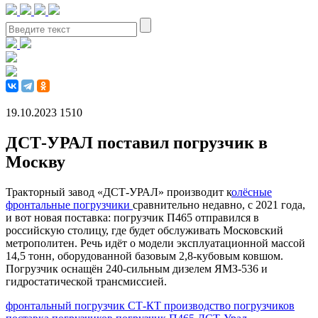
19.10.2023
1510
ДСТ-УРАЛ поставил погрузчик в
Москву
Тракторный завод «ДСТ-УРАЛ» производит к
олёсные
фронтальные погрузчики
сравнительно недавно, с 2021 года,
и вот новая поставка: погрузчик П465 отправился в
российскую столицу, где будет обслуживать Московский
метрополитен. Речь идёт о модели эксплуатационной массой
14,5 тонн, оборудованной базовым 2,8-кубовым ковшом.
Погрузчик оснащён 240-сильным дизелем ЯМЗ-536 и
гидростатической трансмиссией.
фронтальный погрузчик
СТ-КТ
производство погрузчиков