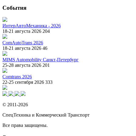
События
ИнтерАвтоМеханика - 2026
18-21 августа 2026
204
ComAutoTrans 2026
18-21 августа 2026
46
MIMS Automobility Санкт-Петербург
25-28 августа 2026
201
Comtrans 2026
22-25 сентября 2026
333
© 2011-2026
СпецТехника и Коммерческий Транспорт
Все права защищены.