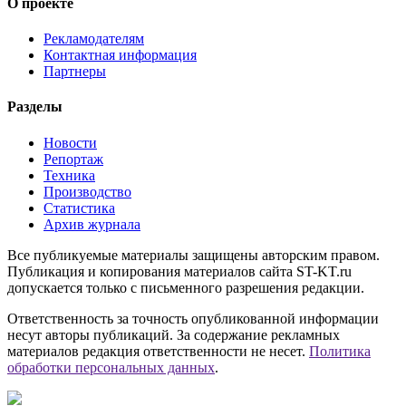
О проекте
Рекламодателям
Контактная информация
Партнеры
Разделы
Новости
Репортаж
Техника
Производство
Статистика
Архив журнала
Все публикуемые материалы защищены авторским правом.
Публикация и копирования материалов сайта ST-KT.ru
допускается только с письменного разрешения редакции.
Ответственность за точность опубликованной информации
несут авторы публикаций. За содержание рекламных
материалов редакция ответственности не несет.
Политика
обработки персональных данных
.