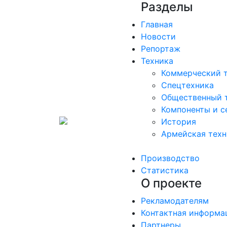
Разделы
Главная
Новости
Репортаж
Техника
Коммерческий 
Спецтехника
Общественный 
Компоненты и с
История
Армейская техн
Производство
Статистика
О проекте
Рекламодателям
Контактная информа
Партнеры