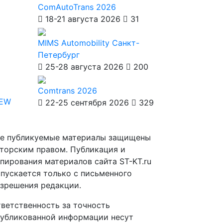
ComAutoTrans 2026
18-21 августа 2026
31
MIMS Automobility Санкт-
Петербург
25-28 августа 2026
200
Comtrans 2026
IEW
22-25 сентября 2026
329
е публикуемые материалы защищены
торским правом. Публикация и
пирования материалов сайта ST-KT.ru
пускается только с письменного
зрешения редакции.
ветственность за точность
убликованной информации несут