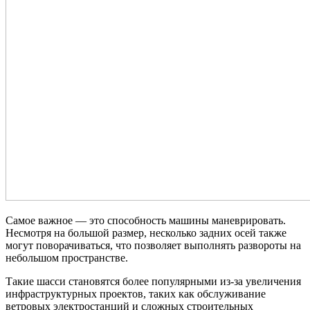
Самое важное — это способность машины маневрировать.
Несмотря на большой размер, несколько задних осей также
могут поворачиваться, что позволяет выполнять развороты на
небольшом пространстве.
Такие шасси становятся более популярными из-за увеличения
инфраструктурных проектов, таких как обслуживание
ветровых электростанций и сложных строительных