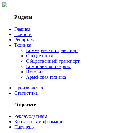
Разделы
Главная
Новости
Репортаж
Техника
Коммерческий транспорт
Спецтехника
Общественный транспорт
Компоненты и сервис
История
Армейская техника
Производство
Статистика
О проекте
Рекламодателям
Контактная информация
Партнеры