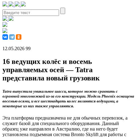
12.05.2026
99
16 ведущих колёс и восемь
управляемых осей — Tatra
представила новый грузовик
Tatra выпустила уникальное шасси, которое можно сравнить с
огромной многоножкой из-за его конструкции. Модель Phoenix оснащена
восемью осями, и все шестнадцать колес являются ведущими, а
некоторые из них также управляются.
Эта платформа предназначена не для обычных перевозок, а
служит базой для специального оборудования. Данный
образец уже направлен в Австралию, где на него будет
установлена подъемная система Bronto Skylift для работы с