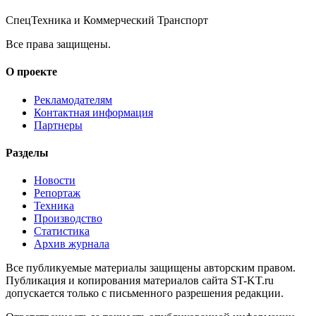
СпецТехника и Коммерческий Транспорт
Все права защищены.
О проекте
Рекламодателям
Контактная информация
Партнеры
Разделы
Новости
Репортаж
Техника
Производство
Статистика
Архив журнала
Все публикуемые материалы защищены авторским правом.
Публикация и копирования материалов сайта ST-KT.ru
допускается только с письменного разрешения редакции.