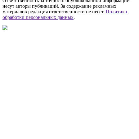
Ответственность за точность опубликованной информации
несут авторы публикаций. За содержание рекламных
материалов редакция ответственности не несет.
Политика
обработки персональных данных
.