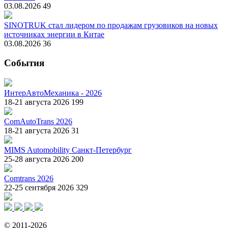
03.08.2026
49
SINOTRUK стал лидером по продажам грузовиков на новых
источниках энергии в Китае
03.08.2026
36
События
ИнтерАвтоМеханика - 2026
18-21 августа 2026
199
ComAutoTrans 2026
18-21 августа 2026
31
MIMS Automobility Санкт-Петербург
25-28 августа 2026
200
Comtrans 2026
22-25 сентября 2026
329
© 2011-2026