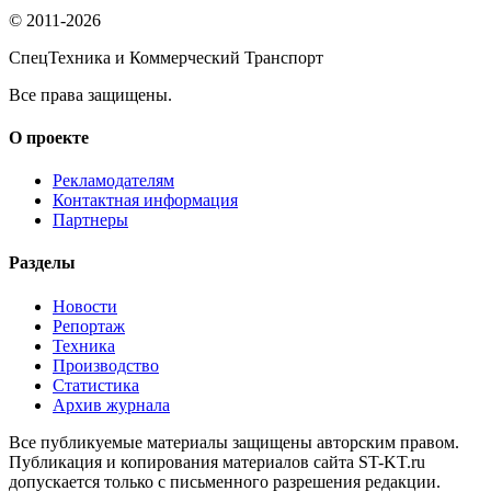
© 2011-2026
СпецТехника и Коммерческий Транспорт
Все права защищены.
О проекте
Рекламодателям
Контактная информация
Партнеры
Разделы
Новости
Репортаж
Техника
Производство
Статистика
Архив журнала
Все публикуемые материалы защищены авторским правом.
Публикация и копирования материалов сайта ST-KT.ru
допускается только с письменного разрешения редакции.