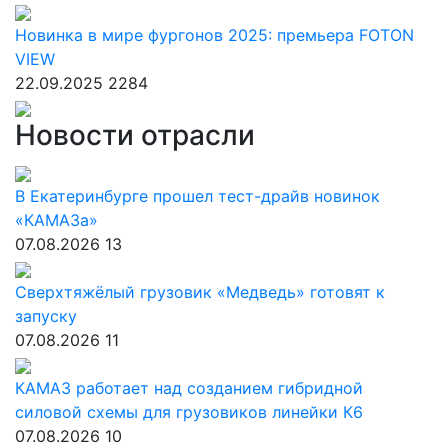
Новинка в мире фургонов 2025: премьера FOTON
VIEW
22.09.2025
2284
Новости отрасли
В Екатеринбурге прошел тест-драйв новинок
«КАМАЗа»
07.08.2026
13
Сверхтяжёлый грузовик «Медведь» готовят к
запуску
07.08.2026
11
КАМАЗ работает над созданием гибридной
силовой схемы для грузовиков линейки К6
07.08.2026
10