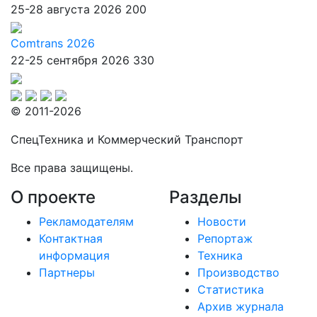
25-28 августа 2026
200
Comtrans 2026
22-25 сентября 2026
330
© 2011-2026
СпецТехника и Коммерческий Транспорт
Все права защищены.
О проекте
Разделы
Рекламодателям
Новости
Контактная
Репортаж
информация
Техника
Партнеры
Производство
Статистика
Архив журнала