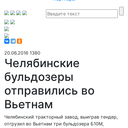
20.06.2016
1380
Челябинские
бульдозеры
отправились во
Вьетнам
Челябинский тракторный завод, выиграв тендер,
отгрузил во Вьетнам три бульдозера Б10М,