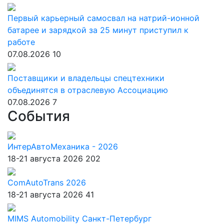
Первый карьерный самосвал на натрий-ионной
батарее и зарядкой за 25 минут приступил к
работе
07.08.2026
10
Поставщики и владельцы спецтехники
объединятся в отраслевую Ассоциацию
07.08.2026
7
События
ИнтерАвтоМеханика - 2026
18-21 августа 2026
202
ComAutoTrans 2026
18-21 августа 2026
41
MIMS Automobility Санкт-Петербург