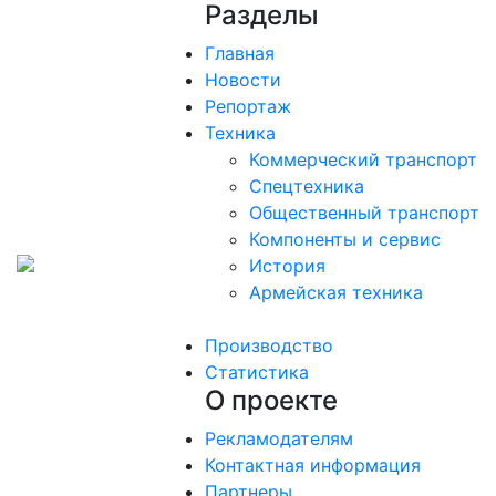
Разделы
Главная
Новости
Репортаж
Техника
Коммерческий транспорт
Спецтехника
Общественный транспорт
Компоненты и сервис
История
Армейская техника
Производство
Статистика
О проекте
Рекламодателям
Контактная информация
Партнеры