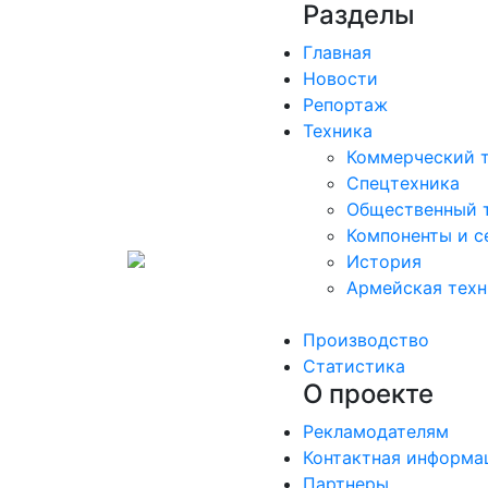
Разделы
Главная
Новости
Репортаж
Техника
Коммерческий 
Спецтехника
Общественный 
Компоненты и с
История
Армейская техн
Производство
Статистика
О проекте
Рекламодателям
Контактная информа
Партнеры