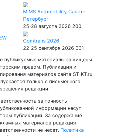
MIMS Automobility Санкт-
Петербург
25-28 августа 2026
200
IEW
Comtrans 2026
22-25 сентября 2026
331
е публикуемые материалы защищены
торским правом. Публикация и
пирования материалов сайта ST-KT.ru
пускается только с письменного
зрешения редакции.
ветственность за точность
убликованной информации несут
торы публикаций. За содержание
кламных материалов редакция
ветственности не несет.
Политика