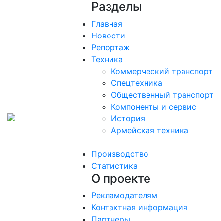
Разделы
Главная
Новости
Репортаж
Техника
Коммерческий транспорт
Спецтехника
Общественный транспорт
Компоненты и сервис
История
Армейская техника
Производство
Статистика
О проекте
Рекламодателям
Контактная информация
Партнеры