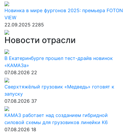
Новинка в мире фургонов 2025: премьера FOTON
VIEW
22.09.2025
2285
Новости отрасли
В Екатеринбурге прошел тест-драйв новинок
«КАМАЗа»
07.08.2026
22
Сверхтяжёлый грузовик «Медведь» готовят к
запуску
07.08.2026
37
КАМАЗ работает над созданием гибридной
силовой схемы для грузовиков линейки К6
07.08.2026
18