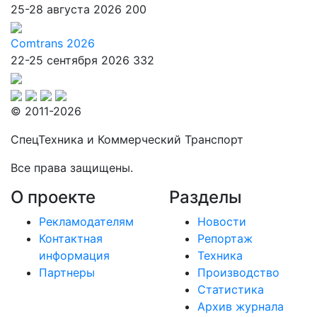
25-28 августа 2026
200
Comtrans 2026
22-25 сентября 2026
332
© 2011-2026
СпецТехника и Коммерческий Транспорт
Все права защищены.
О проекте
Разделы
Рекламодателям
Новости
Контактная
Репортаж
информация
Техника
Партнеры
Производство
Статистика
Архив журнала