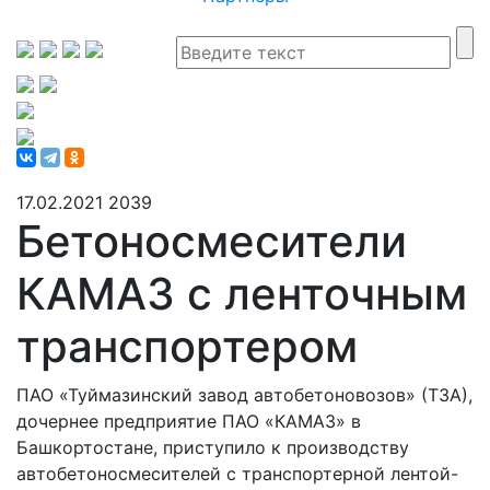
17.02.2021
2039
Бетоносмесители
КАМАЗ с ленточным
транспортером
ПАО «Туймазинский завод автобетоновозов» (ТЗА),
дочернее предприятие ПАО «КАМАЗ» в
Башкортостане, приступило к производству
автобетоносмесителей с транспортерной лентой-