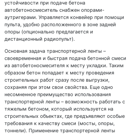
устойчивости при подаче бетона
автобетоносмеситель снабжен опорами-
аутригерами. Управляется конвейер при помощи
пульта, удобно расположенного в зоне задней
опоры (опционально предлагается и
дистанционный радиопульт).
Основная задача транспортерной ленты –
своевременная и быстрая подача бетонной смеси
из автобетоносмесителя к месту укладки. Таким
образом бетон попадает к месту проведения
строительных работ сразу после выгрузки,
сохраняя при этом свои свойства. Еще одно
несомненное преимущество использования
транспортерной ленты – возможность работать с
тяжелым бетоном, который используется на
строительных объектах, где предъявляют особые
требования к качеству смеси (мосты, опоры,
тоннели). Применение транспортерной ленты