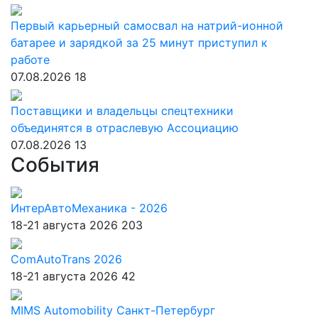
Первый карьерный самосвал на натрий-ионной
батарее и зарядкой за 25 минут приступил к
работе
07.08.2026
18
Поставщики и владельцы спецтехники
объединятся в отраслевую Ассоциацию
07.08.2026
13
События
ИнтерАвтоМеханика - 2026
18-21 августа 2026
203
ComAutoTrans 2026
18-21 августа 2026
42
MIMS Automobility Санкт-Петербург