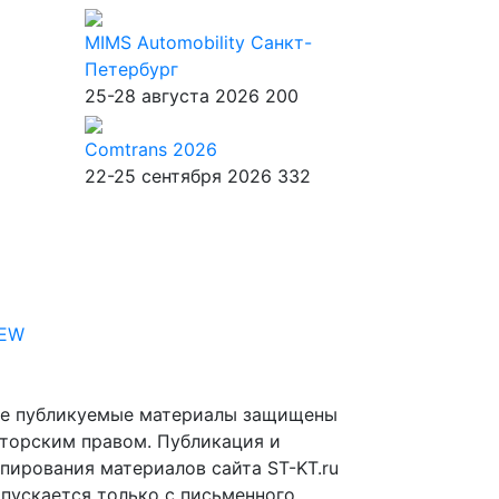
MIMS Automobility Санкт-
Петербург
25-28 августа 2026
200
Comtrans 2026
22-25 сентября 2026
332
IEW
е публикуемые материалы защищены
торским правом. Публикация и
пирования материалов сайта ST-KT.ru
пускается только с письменного