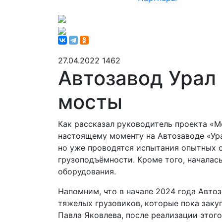
27.04.2022
1462
Автозавод Урал
мосты
Как рассказал руководитель проекта «М
настоящему моменту на Автозаводе «Ура
но уже проводятся испытания опытных 
грузоподъёмности. Кроме того, началась
оборудования.
Напомним, что в начале 2024 года Авто
тяжелых грузовиков, которые пока закуп
Павла Яковлева, после реализации этого