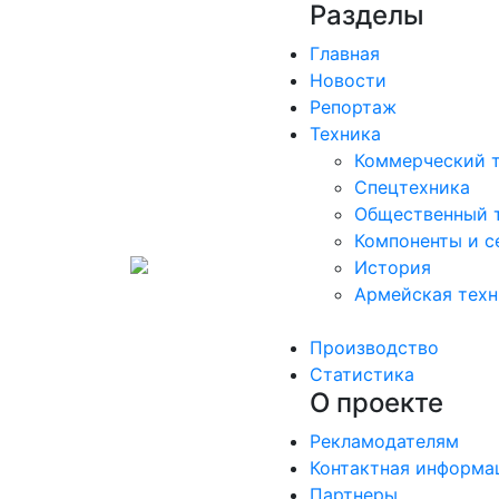
Разделы
Главная
Новости
Репортаж
Техника
Коммерческий 
Спецтехника
Общественный 
Компоненты и с
История
Армейская техн
Производство
Статистика
О проекте
Рекламодателям
Контактная информа
Партнеры