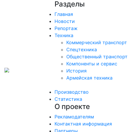
Разделы
Главная
Новости
Репортаж
Техника
Коммерческий транспорт
Спецтехника
Общественный транспорт
Компоненты и сервис
История
Армейская техника
Производство
Статистика
О проекте
Рекламодателям
Контактная информация
Партнеры