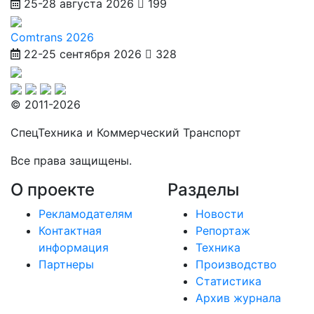
25-28 августа 2026
199
Comtrans 2026
22-25 сентября 2026
328
© 2011-2026
СпецТехника и Коммерческий Транспорт
Все права защищены.
О проекте
Разделы
Рекламодателям
Новости
Контактная
Репортаж
информация
Техника
Партнеры
Производство
Статистика
Архив журнала