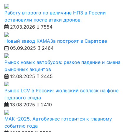
Работу второго по величине НПЗ в России
остановили после атаки дронов.
27.03.2026
7554
Новый завод КАМАЗа построят в Саратове
05.09.2025
2464
Рынок новых автобусов: резкое падение и смена
рыночных акцентов
12.08.2025
2445
Рынок LCV в России: июльский всплеск на фоне
годового спада
13.08.2025
2410
МАК -2025. Автобизнес готовится к главному
событию года