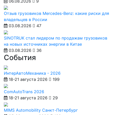
06.08.2026
9
Отзыв грузовиков Mercedes-Benz: какие риски для
владельцев в России
03.08.2026
47
SINOTRUK стал лидером по продажам грузовиков
на новых источниках энергии в Китае
03.08.2026
36
События
ИнтерАвтоМеханика - 2026
18-21 августа 2026
199
ComAutoTrans 2026
18-21 августа 2026
29
MIMS Automobility Санкт-Петербург