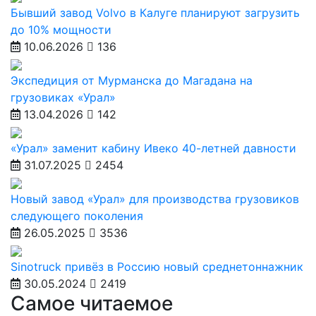
Бывший завод Volvo в Калуге планируют загрузить
до 10% мощности
10.06.2026
136
Экспедиция от Мурманска до Магадана на
грузовиках «Урал»
13.04.2026
142
«Урал» заменит кабину Ивеко 40-летней давности
31.07.2025
2454
Новый завод «Урал» для производства грузовиков
следующего поколения
26.05.2025
3536
Sinotruck привёз в Россию новый среднетоннажник
30.05.2024
2419
Самое читаемое