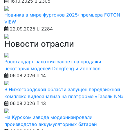
16.10.2025
2305
Новинка в мире фургонов 2025: премьера FOTON
VIEW
22.09.2025
2284
Новости отрасли
Росстандарт наложил запрет на продажи
некоторых моделей Dongfeng и Zoomlion
06.08.2026
14
В Нижегородской области запущен передвижной
комплекс видеоанализа на платформе «Газель NN»
06.08.2026
13
На Курском заводе модернизировали
производство аккумуляторных батарей