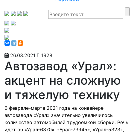
26.03.2021
1928
Автозавод «Урал»:
акцент на сложную
и тяжелую технику
В феврале-марте 2021 года на конвейере
автозавода «Урал» значительно увеличилось
количество автомобилей трудоемкой сборки. Речь
идет об «Урал-6370», «Урал-73945», «Урал-5323»,