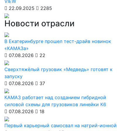
VIEW
22.09.2025
2285
Новости отрасли
В Екатеринбурге прошел тест-драйв новинок
«КАМАЗа»
07.08.2026
22
Сверхтяжёлый грузовик «Медведь» готовят к
запуску
07.08.2026
37
КАМАЗ работает над созданием гибридной
силовой схемы для грузовиков линейки К6
07.08.2026
18
Первый карьерный самосвал на натрий-ионной