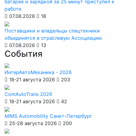
батарее и зарядкой за 25 минут приступил к
работе
07.08.2026
18
Поставщики и владельцы спецтехники
объединятся в отраслевую Ассоциацию
07.08.2026
13
События
ИнтерАвтоМеханика - 2026
18-21 августа 2026
203
ComAutoTrans 2026
18-21 августа 2026
42
MIMS Automobility Санкт-Петербург
25-28 августа 2026
200