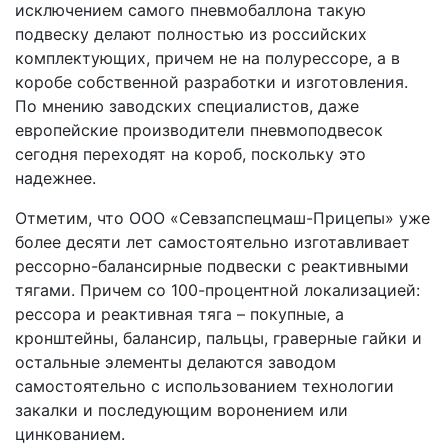
исключением самого пневмобаллона такую
подвеску делают полностью из российских
комплектующих, причем не на полурессоре, а в
коробе собственной разработки и изготовления.
По мнению заводских специалистов, даже
европейские производители пневмоподвесок
сегодня переходят на короб, поскольку это
надежнее.
Отметим, что ООО «Севзапспецмаш-Прицепы» уже
более десяти лет самостоятельно изготавливает
рессорно-балансирные подвески с реактивными
тягами. Причем со 100-процентной локализацией:
рессора и реактивная тяга – покупные, а
кронштейны, балансир, пальцы, граверные гайки и
остальные элементы делаются заводом
самостоятельно с использованием технологии
закалки и последующим воронением или
цинкованием.