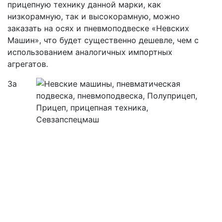
прицепную технику данной марки, как
низкорамную, так и высокорамную, можно
заказать на осях и пневмоподвеске «Невских
Машин», что будет существенно дешевле, чем с
использованием аналогичных импортных
агрегатов.
За