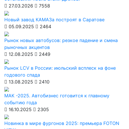
27.03.2026
7558
Новый завод КАМАЗа построят в Саратове
05.09.2025
2464
Рынок новых автобусов: резкое падение и смена
рыночных акцентов
12.08.2025
2449
Рынок LCV в России: июльский всплеск на фоне
годового спада
13.08.2025
2410
МАК -2025. Автобизнес готовится к главному
событию года
16.10.2025
2305
Новинка в мире фургонов 2025: премьера FOTON