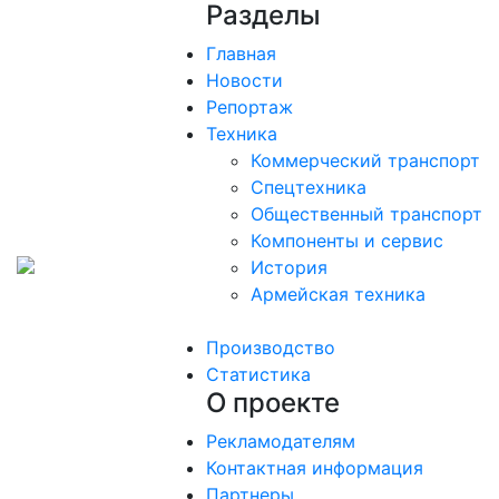
Разделы
Главная
Новости
Репортаж
Техника
Коммерческий транспорт
Спецтехника
Общественный транспорт
Компоненты и сервис
История
Армейская техника
Производство
Статистика
О проекте
Рекламодателям
Контактная информация
Партнеры