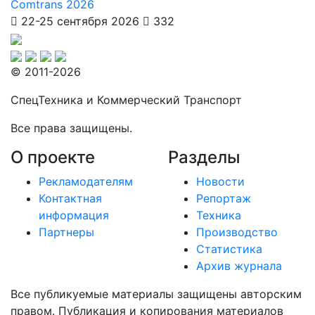
Comtrans 2026
22-25 сентября 2026
332
© 2011-2026
СпецТехника и Коммерческий Транспорт
Все права защищены.
О проекте
Разделы
Рекламодателям
Новости
Контактная
Репортаж
информация
Техника
Партнеры
Производство
Статистика
Архив журнала
Все публикуемые материалы защищены авторским
правом. Публикация и копирования материалов