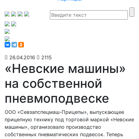
26.04.2016
2115
«Невские машины»
на собственной
пневмоподвеске
ООО «Севзапспецмаш-Прицепы», выпускающее
прицепную технику под торговой маркой «Невские
машины», организовало производство
собственных пневматических подвесок. Теперь