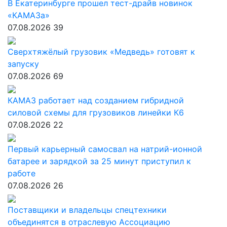
В Екатеринбурге прошел тест-драйв новинок
«КАМАЗа»
07.08.2026
39
Сверхтяжёлый грузовик «Медведь» готовят к
запуску
07.08.2026
69
КАМАЗ работает над созданием гибридной
силовой схемы для грузовиков линейки К6
07.08.2026
22
Первый карьерный самосвал на натрий-ионной
батарее и зарядкой за 25 минут приступил к
работе
07.08.2026
26
Поставщики и владельцы спецтехники
объединятся в отраслевую Ассоциацию