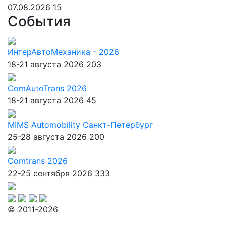
07.08.2026
15
События
ИнтерАвтоМеханика - 2026
18-21 августа 2026
203
ComAutoTrans 2026
18-21 августа 2026
45
MIMS Automobility Санкт-Петербург
25-28 августа 2026
200
Comtrans 2026
22-25 сентября 2026
333
© 2011-2026