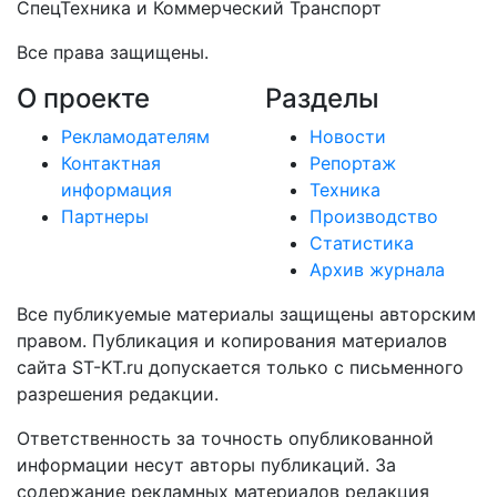
СпецТехника и Коммерческий Транспорт
Все права защищены.
О проекте
Разделы
Рекламодателям
Новости
Контактная
Репортаж
информация
Техника
Партнеры
Производство
Статистика
Архив журнала
Все публикуемые материалы защищены авторским
правом. Публикация и копирования материалов
сайта ST-KT.ru допускается только с письменного
разрешения редакции.
Ответственность за точность опубликованной
информации несут авторы публикаций. За
содержание рекламных материалов редакция