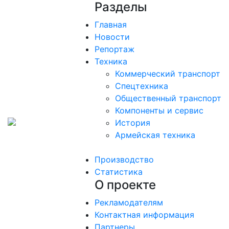
Разделы
Главная
Новости
Репортаж
Техника
Коммерческий транспорт
Спецтехника
Общественный транспорт
Компоненты и сервис
История
Армейская техника
Производство
Статистика
О проекте
Рекламодателям
Контактная информация
Партнеры