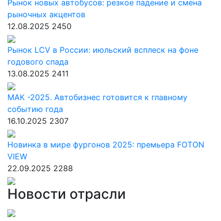
Рынок новых автобусов: резкое падение и смена
рыночных акцентов
12.08.2025
2450
Рынок LCV в России: июльский всплеск на фоне
годового спада
13.08.2025
2411
МАК -2025. Автобизнес готовится к главному
событию года
16.10.2025
2307
Новинка в мире фургонов 2025: премьера FOTON
VIEW
22.09.2025
2288
Новости отрасли