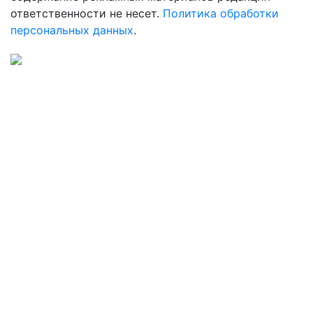
ответственности не несет.
Политика обработки
персональных данных
.