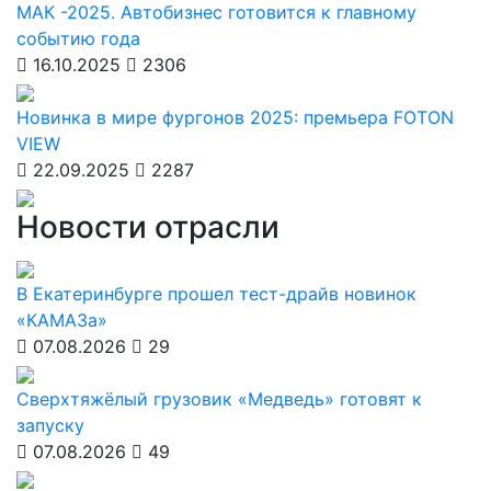
МАК -2025. Автобизнес готовится к главному
событию года
16.10.2025
2306
Новинка в мире фургонов 2025: премьера FOTON
VIEW
22.09.2025
2287
Новости отрасли
В Екатеринбурге прошел тест-драйв новинок
«КАМАЗа»
07.08.2026
29
Сверхтяжёлый грузовик «Медведь» готовят к
запуску
07.08.2026
49