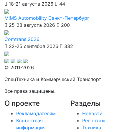
18-21 августа 2026
44
MIMS Automobility Санкт-Петербург
25-28 августа 2026
200
Comtrans 2026
22-25 сентября 2026
332
© 2011-2026
СпецТехника и Коммерческий Транспорт
Все права защищены.
О проекте
Разделы
Рекламодателям
Новости
Контактная
Репортаж
информация
Техника