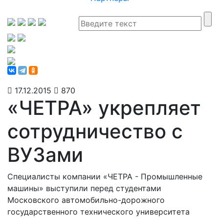
17.12.2015
870
«ЧЕТРА» укрепляет
сотрудничество с
ВУЗами
Специалисты компании «ЧЕТРА - Промышленные
машины» выступили перед студентами
Московского автомобильно-дорожного
государственного технического университета