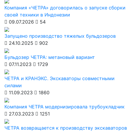
Компания «ЧЕТРА» договорилась о запуске сборки
своей техники в Индонезии
09.07.2026
54
Запущено производство тяжелых бульдозеров
24.10.2025
902
Бульдозер ЧЕТРА: метановый вариант
07.11.2023
1729
ЧЕТРА и КРАНЭКС. Экскаваторы совместными
силами
11.09.2023
1860
Компания ЧЕТРА модернизировала трубоукладчик
27.03.2023
1251
ЧЕТРА возвращается к производству экскаваторов