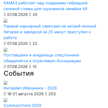
КАМАЗ работает над созданием гибридной
силовой схемы для грузовиков линейки К6
07.08.2026
20
Первый карьерный самосвал на натрий-ионной
батарее и зарядкой за 25 минут приступил к
работе
07.08.2026
22
Поставщики и владельцы спецтехники
объединятся в отраслевую Ассоциацию
07.08.2026
15
События
ИнтерАвтоМеханика - 2026
18-21 августа 2026
203
ComAutoTrans 2026