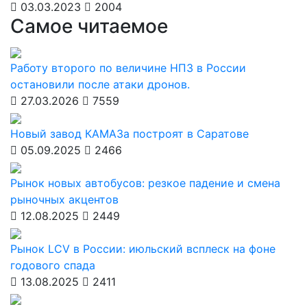
03.03.2023
2004
Самое читаемое
Работу второго по величине НПЗ в России
остановили после атаки дронов.
27.03.2026
7559
Новый завод КАМАЗа построят в Саратове
05.09.2025
2466
Рынок новых автобусов: резкое падение и смена
рыночных акцентов
12.08.2025
2449
Рынок LCV в России: июльский всплеск на фоне
годового спада
13.08.2025
2411