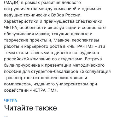
(МАДИ) в рамках развития делового
сотрудничества между компанией и одним из
ведущих технических ВУЗов России.
Характеристики и преимущества спецтехники
ЧЕТРА, особенности эксплуатации и сервисного
обслуживания машин, текущие деловые и
творческие проекты и, главное, перспективы
работы и карьерного роста в «ЧЕТРА-ПМ» – эти
темы стали главными в диалоге сотрудников
российской компании со студентами. Встреча
была приурочена к презентации методического
пособия для студентов-бакалавров «Эксплуатация
транспортно-технологических машин и
комплексов», изданного университетом при
содействии «ЧЕТРА-ПМ».
ЧЕТРА
Читайте также