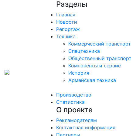
Разделы
Главная
Новости
Репортаж
Техника
Коммерческий транспорт
Спецтехника
Общественный транспорт
Компоненты и сервис
История
Армейская техника
Производство
Статистика
О проекте
Рекламодателям
Контактная информация
Партнеры