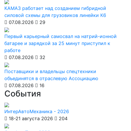
КАМАЗ работает над созданием гибридной
силовой схемы для грузовиков линейки К6
07.08.2026
29
Первый карьерный самосвал на натрий-ионной
батарее и зарядкой за 25 минут приступил к
работе
07.08.2026
32
Поставщики и владельцы спецтехники
объединятся в отраслевую Ассоциацию
07.08.2026
16
События
ИнтерАвтоМеханика - 2026
18-21 августа 2026
204