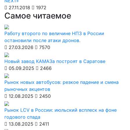
NEXT»
27.11.2018
1972
Самое читаемое
Работу второго по величине НПЗ в России
остановили после атаки дронов.
27.03.2026
7570
Новый завод КАМАЗа построят в Саратове
05.09.2025
2466
Рынок новых автобусов: резкое падение и смена
рыночных акцентов
12.08.2025
2450
Рынок LCV в России: июльский всплеск на фоне
годового спада
13.08.2025
2411