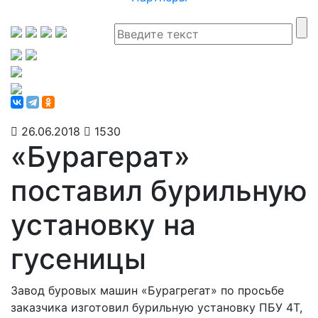
26.06.2018
1530
«Бурагерат»
поставил бурильную
установку на
гусеницы
Завод буровых машин «Бурагрегат» по просьбе
заказчика изготовил бурильную установку ПБУ 4Т,