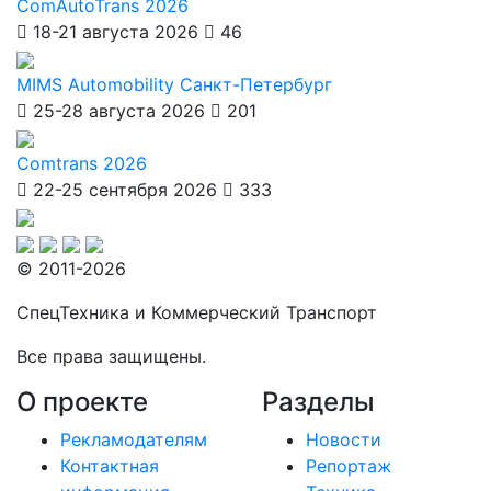
ComAutoTrans 2026
18-21 августа 2026
46
MIMS Automobility Санкт-Петербург
25-28 августа 2026
201
Comtrans 2026
22-25 сентября 2026
333
© 2011-2026
СпецТехника и Коммерческий Транспорт
Все права защищены.
О проекте
Разделы
Рекламодателям
Новости
Контактная
Репортаж