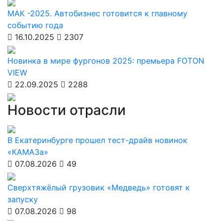
МАК -2025. Автобизнес готовится к главному
событию года
16.10.2025
2307
Новинка в мире фургонов 2025: премьера FOTON
VIEW
22.09.2025
2288
Новости отрасли
В Екатеринбурге прошел тест-драйв новинок
«КАМАЗа»
07.08.2026
49
Сверхтяжёлый грузовик «Медведь» готовят к
запуску
07.08.2026
98