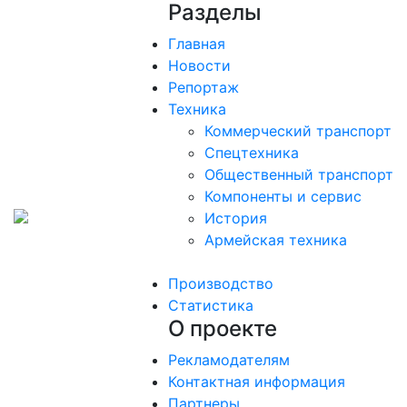
Разделы
Главная
Новости
Репортаж
Техника
Коммерческий транспорт
Спецтехника
Общественный транспорт
Компоненты и сервис
История
Армейская техника
Производство
Статистика
О проекте
Рекламодателям
Контактная информация
Партнеры