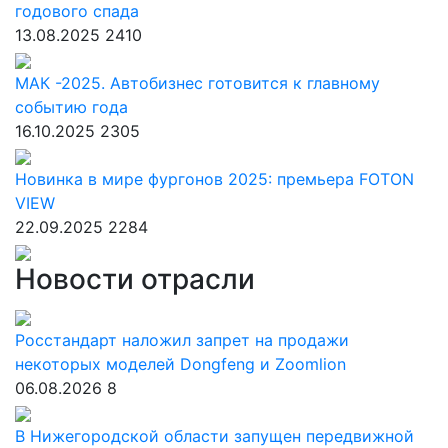
годового спада
13.08.2025
2410
МАК -2025. Автобизнес готовится к главному
событию года
16.10.2025
2305
Новинка в мире фургонов 2025: премьера FOTON
VIEW
22.09.2025
2284
Новости отрасли
Росстандарт наложил запрет на продажи
некоторых моделей Dongfeng и Zoomlion
06.08.2026
8
В Нижегородской области запущен передвижной