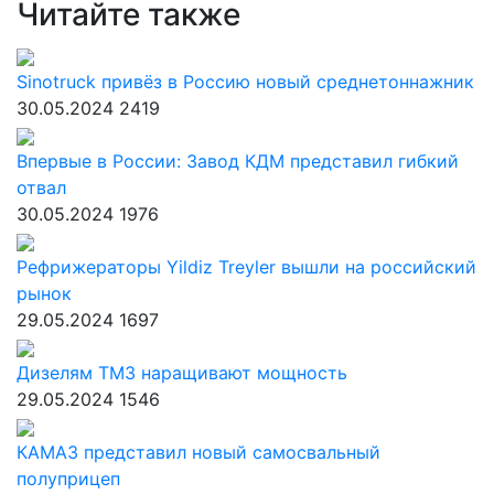
Читайте также
Sinotruck привёз в Россию новый среднетоннажник
30.05.2024
2419
Впервые в России: Завод КДМ представил гибкий
отвал
30.05.2024
1976
Рефрижераторы Yildiz Treyler вышли на российский
рынок
29.05.2024
1697
Дизелям ТМЗ наращивают мощность
29.05.2024
1546
КАМАЗ представил новый самосвальный
полуприцеп