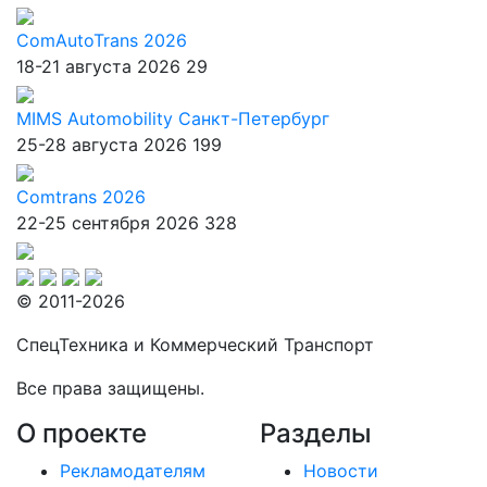
ComAutoTrans 2026
18-21 августа 2026
29
MIMS Automobility Санкт-Петербург
25-28 августа 2026
199
Comtrans 2026
22-25 сентября 2026
328
© 2011-2026
СпецТехника и Коммерческий Транспорт
Все права защищены.
О проекте
Разделы
Рекламодателям
Новости