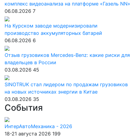
комплекс видеоанализа на платформе «Газель NN»
06.08.2026
7
На Курском заводе модернизировали
производство аккумуляторных батарей
06.08.2026
6
Отзыв грузовиков Mercedes-Benz: какие риски для
владельцев в России
03.08.2026
45
SINOTRUK стал лидером по продажам грузовиков
на новых источниках энергии в Китае
03.08.2026
35
События
ИнтерАвтоМеханика - 2026
18-21 августа 2026
199