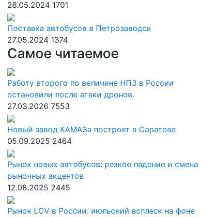
28.05.2024
1701
Поставка автобусов в Петрозаводск
27.05.2024
1374
Самое читаемое
Работу второго по величине НПЗ в России
остановили после атаки дронов.
27.03.2026
7553
Новый завод КАМАЗа построят в Саратове
05.09.2025
2464
Рынок новых автобусов: резкое падение и смена
рыночных акцентов
12.08.2025
2445
Рынок LCV в России: июльский всплеск на фоне