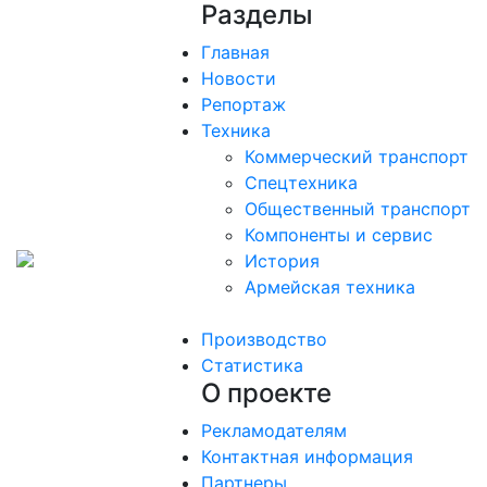
Разделы
Главная
Новости
Репортаж
Техника
Коммерческий транспорт
Спецтехника
Общественный транспорт
Компоненты и сервис
История
Армейская техника
Производство
Статистика
О проекте
Рекламодателям
Контактная информация
Партнеры