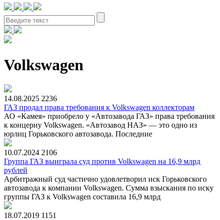
Volkswagen
14.08.2025
2236
ГАЗ продал права требования к Volkswagen коллекторам
АО «Камея» приобрело у «Автозавода ГАЗ» права требования
к концерну Volkswagen. «Автозавод НАЗ» — это одно из
юрлиц Горьковского автозавода. Последние
10.07.2024
2106
Группа ГАЗ выиграла суд против Volkswagen на 16,9 млрд
рублей
Арбитражный суд частично удовлетворил иск Горьковского
автозавода к компании Volkswagen. Сумма взыскания по иску
группы ГАЗ к Volkswagen составила 16,9 млрд
18.07.2019
1151