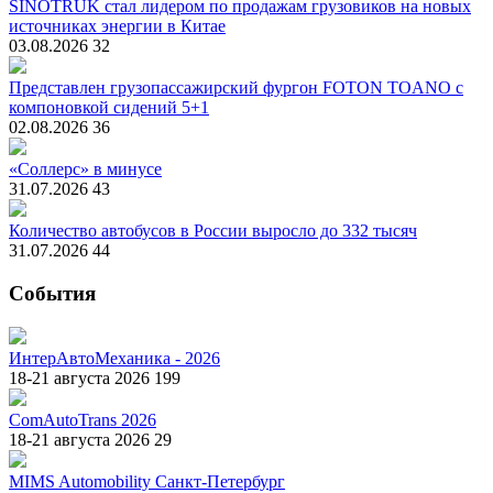
SINOTRUK стал лидером по продажам грузовиков на новых
источниках энергии в Китае
03.08.2026
32
Представлен грузопассажирский фургон FOTON TOANO с
компоновкой сидений 5+1
02.08.2026
36
«Соллерс» в минусе
31.07.2026
43
Количество автобусов в России выросло до 332 тысяч
31.07.2026
44
События
ИнтерАвтоМеханика - 2026
18-21 августа 2026
199
ComAutoTrans 2026
18-21 августа 2026
29
MIMS Automobility Санкт-Петербург