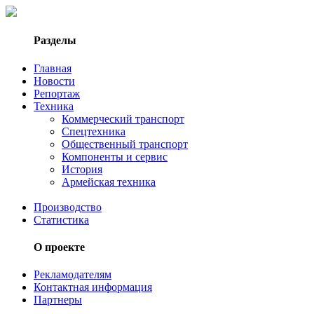
Разделы
Главная
Новости
Репортаж
Техника
Коммерческий транспорт
Спецтехника
Общественный транспорт
Компоненты и сервис
История
Армейская техника
Производство
Статистика
О проекте
Рекламодателям
Контактная информация
Партнеры