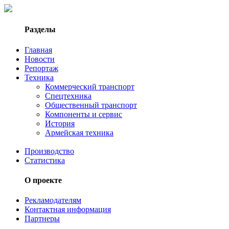
Разделы
Главная
Новости
Репортаж
Техника
Коммерческий транспорт
Спецтехника
Общественный транспорт
Компоненты и сервис
История
Армейская техника
Производство
Статистика
О проекте
Рекламодателям
Контактная информация
Партнеры