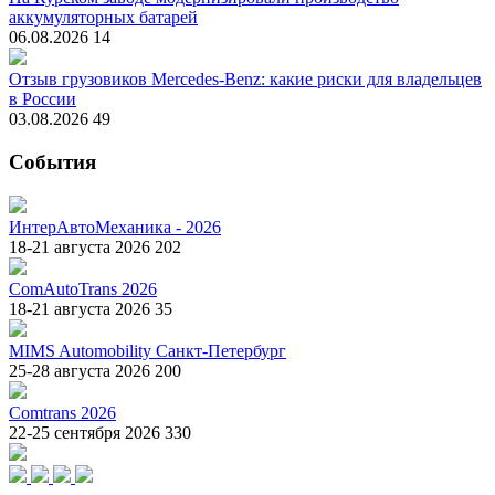
аккумуляторных батарей
06.08.2026
14
Отзыв грузовиков Mercedes-Benz: какие риски для владельцев
в России
03.08.2026
49
События
ИнтерАвтоМеханика - 2026
18-21 августа 2026
202
ComAutoTrans 2026
18-21 августа 2026
35
MIMS Automobility Санкт-Петербург
25-28 августа 2026
200
Comtrans 2026
22-25 сентября 2026
330