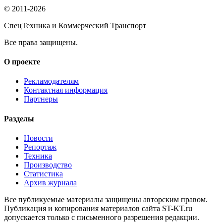
© 2011-2026
СпецТехника и Коммерческий Транспорт
Все права защищены.
О проекте
Рекламодателям
Контактная информация
Партнеры
Разделы
Новости
Репортаж
Техника
Производство
Статистика
Архив журнала
Все публикуемые материалы защищены авторским правом.
Публикация и копирования материалов сайта ST-KT.ru
допускается только с письменного разрешения редакции.