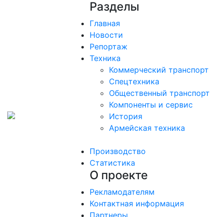
Разделы
Главная
Новости
Репортаж
Техника
Коммерческий транспорт
Спецтехника
Общественный транспорт
Компоненты и сервис
История
Армейская техника
Производство
Статистика
О проекте
Рекламодателям
Контактная информация
Партнеры