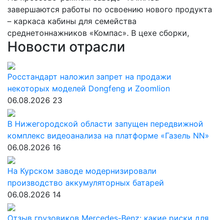
завершаются работы по освоению нового продукта
– каркаса кабины для семейства
среднетоннажников «Компас». В цехе сборки,
Новости отрасли
Росстандарт наложил запрет на продажи
некоторых моделей Dongfeng и Zoomlion
06.08.2026
23
В Нижегородской области запущен передвижной
комплекс видеоанализа на платформе «Газель NN»
06.08.2026
16
На Курском заводе модернизировали
производство аккумуляторных батарей
06.08.2026
14
Отзыв грузовиков Mercedes-Benz: какие риски для