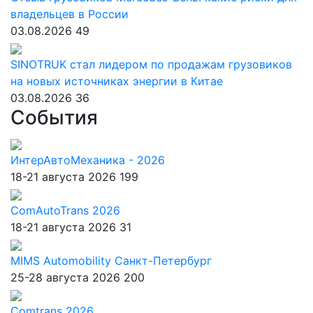
владельцев в России
03.08.2026
49
SINOTRUK стал лидером по продажам грузовиков
на новых источниках энергии в Китае
03.08.2026
36
События
ИнтерАвтоМеханика - 2026
18-21 августа 2026
199
ComAutoTrans 2026
18-21 августа 2026
31
MIMS Automobility Санкт-Петербург
25-28 августа 2026
200
Comtrans 2026