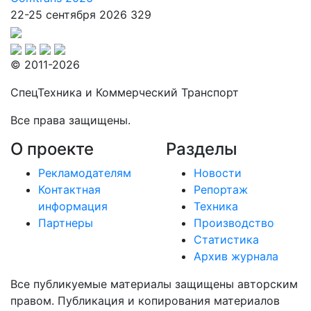
22-25 сентября 2026
329
© 2011-2026
СпецТехника и Коммерческий Транспорт
Все права защищены.
О проекте
Разделы
Рекламодателям
Новости
Контактная
Репортаж
информация
Техника
Партнеры
Производство
Статистика
Архив журнала
Все публикуемые материалы защищены авторским
правом. Публикация и копирования материалов