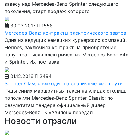
завесу над Mercedes-Benz Sprinter следующего
поколения, старт продаж которого
30.03.2017
1558
Mercedes-Benz: контракты электрического завтра
Одна из ведущих немецких курьерских компаний,
Hermes, заключила контракт на приобретение
полутора тысяч электрических Mercedes-Benz Vito
и Sprinter. Их поставка
01.12.2016
2494
Sprinter Classic выходит на столичные маршруты
Ряды синих маршрутных такси на улицах столицы
пополнили Mercedes-Benz Sprinter Classic: по
результатам тендера официальный дилер
Mercedes-Benz ГК «Авилон» передал
Новости отрасли