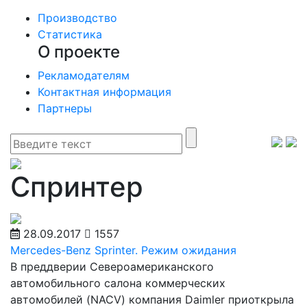
Производство
Статистика
О проекте
Рекламодателям
Контактная информация
Партнеры
Спринтер
28.09.2017
1557
Mercedes-Benz Sprinter. Режим ожидания
В преддверии Североамериканского
автомобильного салона коммерческих
автомобилей (NACV) компания Daimler приоткрыла