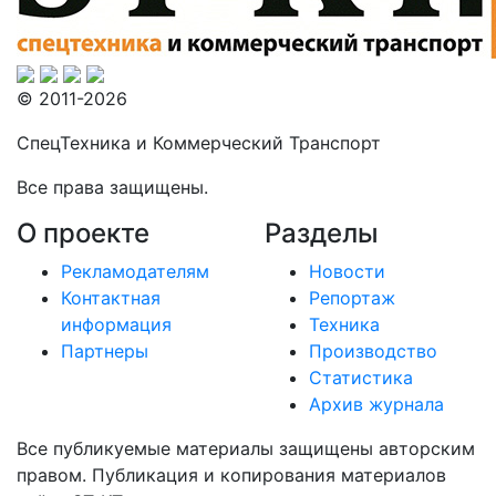
© 2011-2026
СпецТехника и Коммерческий Транспорт
Все права защищены.
О проекте
Разделы
Рекламодателям
Новости
Контактная
Репортаж
информация
Техника
Партнеры
Производство
Статистика
Архив журнала
Все публикуемые материалы защищены авторским
правом. Публикация и копирования материалов