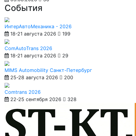
События
ИнтерАвтоМеханика - 2026
18-21 августа 2026
199
ComAutoTrans 2026
18-21 августа 2026
29
MIMS Automobility Санкт-Петербург
25-28 августа 2026
200
Comtrans 2026
22-25 сентября 2026
328