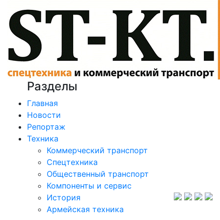
Разделы
Главная
Новости
Репортаж
Техника
Коммерческий транспорт
Спецтехника
Общественный транспорт
Компоненты и сервис
История
Армейская техника