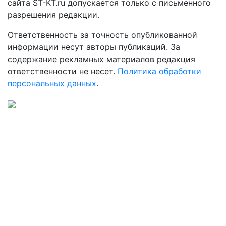
сайта ST-KT.ru допускается только с письменного
разрешения редакции.
Ответственность за точность опубликованной
информации несут авторы публикаций. За
содержание рекламных материалов редакция
ответственности не несет.
Политика обработки
персональных данных
.