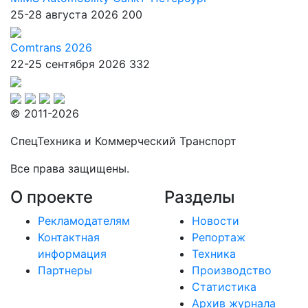
25-28 августа 2026
200
Comtrans 2026
22-25 сентября 2026
332
© 2011-2026
СпецТехника и Коммерческий Транспорт
Все права защищены.
О проекте
Разделы
Рекламодателям
Новости
Контактная
Репортаж
информация
Техника
Партнеры
Производство
Статистика
Архив журнала