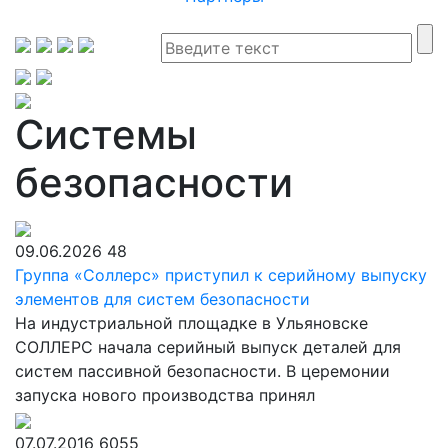
Системы
безопасности
09.06.2026
48
Группа «Соллерс» приступил к серийному выпуску
элементов для систем безопасности
На индустриальной площадке в Ульяновске
СОЛЛЕРС начала серийный выпуск деталей для
систем пассивной безопасности. В церемонии
запуска нового производства принял
07.07.2016
6055