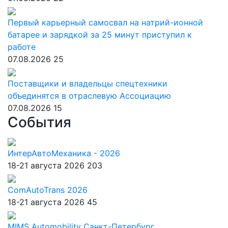
Первый карьерный самосвал на натрий-ионной
батарее и зарядкой за 25 минут приступил к
работе
07.08.2026
25
Поставщики и владельцы спецтехники
объединятся в отраслевую Ассоциацию
07.08.2026
15
События
ИнтерАвтоМеханика - 2026
18-21 августа 2026
203
ComAutoTrans 2026
18-21 августа 2026
45
MIMS Automobility Санкт-Петербург