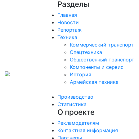
Разделы
Главная
Новости
Репортаж
Техника
Коммерческий транспорт
Спецтехника
Общественный транспорт
Компоненты и сервис
История
Армейская техника
Производство
Статистика
О проекте
Рекламодателям
Контактная информация
Партнеры