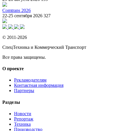
Comtrans 2026
22-25 сентября 2026
327
© 2011-2026
СпецТехника и Коммерческий Транспорт
Все права защищены.
О проекте
Рекламодателям
Контактная информация
Партнеры
Разделы
Новости
Репортаж
Техника
Производство