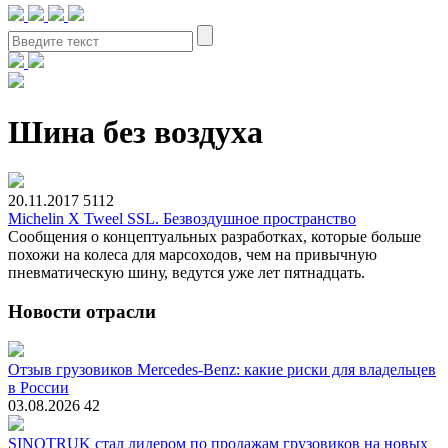
Шина без воздуха
20.11.2017
5112
Michelin X Tweel SSL. Безвоздушное пространство
Сообщения о концептуальных разработках, которые больше
похожи на колеса для марсоходов, чем на привычную
пневматическую шину, ведутся уже лет пятнадцать.
Новости отрасли
Отзыв грузовиков Mercedes-Benz: какие риски для владельцев
в России
03.08.2026
42
SINOTRUK стал лидером по продажам грузовиков на новых