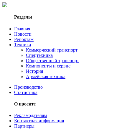
Разделы
Главная
Новости
Репортаж
Техника
Коммерческий транспорт
Спецтехника
Общественный транспорт
Компоненты и сервис
История
Армейская техника
Производство
Статистика
О проекте
Рекламодателям
Контактная информация
Партнеры