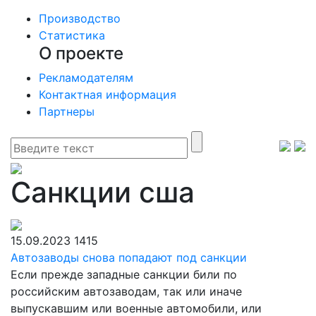
Производство
Статистика
О проекте
Рекламодателям
Контактная информация
Партнеры
Санкции сша
15.09.2023
1415
Автозаводы снова попадают под санкции
Если прежде западные санкции били по
российским автозаводам, так или иначе
выпускавшим или военные автомобили, или