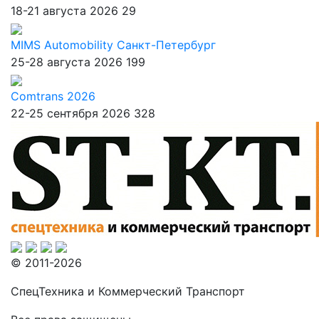
18-21 августа 2026
29
MIMS Automobility Санкт-Петербург
25-28 августа 2026
199
Comtrans 2026
22-25 сентября 2026
328
© 2011-2026
СпецТехника и Коммерческий Транспорт