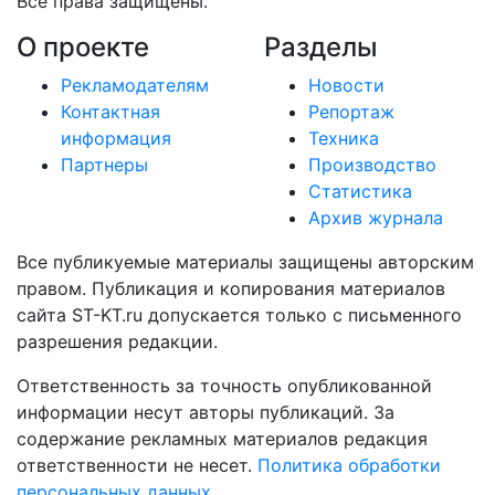
Все права защищены.
О проекте
Разделы
Рекламодателям
Новости
Контактная
Репортаж
информация
Техника
Партнеры
Производство
Статистика
Архив журнала
Все публикуемые материалы защищены авторским
правом. Публикация и копирования материалов
сайта ST-KT.ru допускается только с письменного
разрешения редакции.
Ответственность за точность опубликованной
информации несут авторы публикаций. За
содержание рекламных материалов редакция
ответственности не несет.
Политика обработки
персональных данных
.