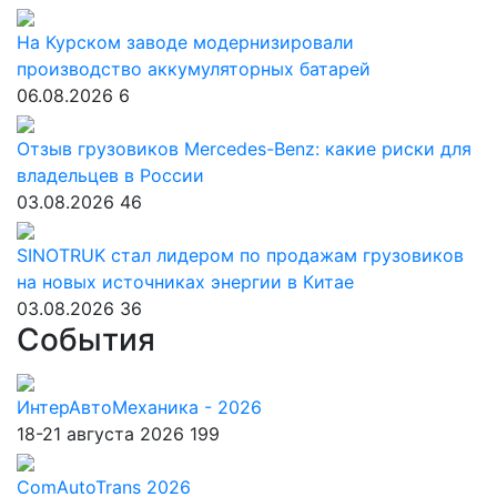
На Курском заводе модернизировали
производство аккумуляторных батарей
06.08.2026
6
Отзыв грузовиков Mercedes-Benz: какие риски для
владельцев в России
03.08.2026
46
SINOTRUK стал лидером по продажам грузовиков
на новых источниках энергии в Китае
03.08.2026
36
События
ИнтерАвтоМеханика - 2026
18-21 августа 2026
199
ComAutoTrans 2026