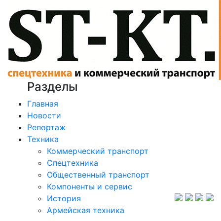
Разделы
Главная
Новости
Репортаж
Техника
Коммерческий транспорт
Спецтехника
Общественный транспорт
Компоненты и сервис
История
Армейская техника