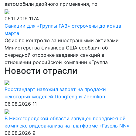
автомобили двойного применения, то
06.11.2019
1174
Санкции для «Группы ГАЗ» отсрочены до конца
марта
Офис по контролю за иностранными активами
Министерства финансов США сообщил об
очередной отсрочке введения санкций в
отношении российской компании «Группа
Новости отрасли
Росстандарт наложил запрет на продажи
некоторых моделей Dongfeng и Zoomlion
06.08.2026
11
В Нижегородской области запущен передвижной
комплекс видеоанализа на платформе «Газель NN»
06.08.2026
9