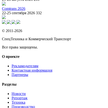
Comtrans 2026
22-25 сентября 2026
332
© 2011-2026
СпецТехника и Коммерческий Транспорт
Все права защищены.
О проекте
Рекламодателям
Контактная информация
Партнеры
Разделы
Новости
Репортаж
Техника
Производство