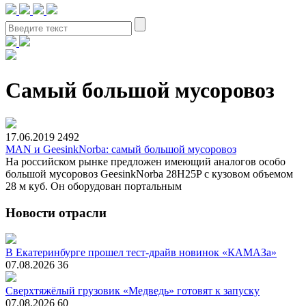
Самый большой мусоровоз
17.06.2019
2492
MAN и GeesinkNorba: самый большой мусоровоз
На российском рынке предложен имеющий аналогов особо
большой мусоровоз GeesinkNorba 28H25P с кузовом объемом
28 м куб. Он оборудован портальным
Новости отрасли
В Екатеринбурге прошел тест-драйв новинок «КАМАЗа»
07.08.2026
36
Сверхтяжёлый грузовик «Медведь» готовят к запуску
07.08.2026
60