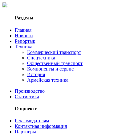
Разделы
Главная
Новости
Репортаж
Техника
Коммерческий транспорт
Спецтехника
Общественный транспорт
Компоненты и сервис
История
Армейская техника
Производство
Статистика
О проекте
Рекламодателям
Контактная информация
Партнеры