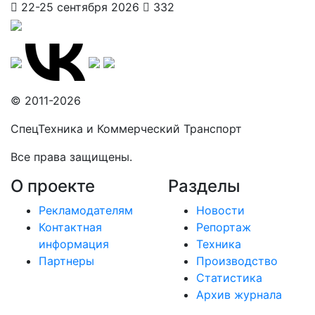
22-25 сентября 2026
332
© 2011-2026
СпецТехника и Коммерческий Транспорт
Все права защищены.
О проекте
Разделы
Рекламодателям
Новости
Контактная
Репортаж
информация
Техника
Партнеры
Производство
Статистика
Архив журнала