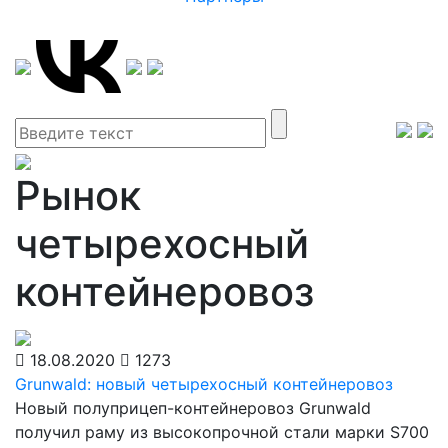
Рынок
четырехосный
контейнеровоз
18.08.2020
1273
Grunwald: новый четырехосный контейнеровоз
Новый полуприцеп-контейнеровоз Grunwald
получил раму из высокопрочной стали марки S700