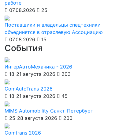
работе
07.08.2026
25
Поставщики и владельцы спецтехники
объединятся в отраслевую Ассоциацию
07.08.2026
15
События
ИнтерАвтоМеханика - 2026
18-21 августа 2026
203
ComAutoTrans 2026
18-21 августа 2026
45
MIMS Automobility Санкт-Петербург
25-28 августа 2026
200
Comtrans 2026