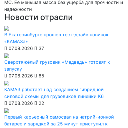
MC. Ее меньшая масса без ущерба для прочности и
надежности
Новости отрасли
В Екатеринбурге прошел тест-драйв новинок
«КАМАЗа»
07.08.2026
37
Сверхтяжёлый грузовик «Медведь» готовят к
запуску
07.08.2026
65
КАМАЗ работает над созданием гибридной
силовой схемы для грузовиков линейки К6
07.08.2026
22
Первый карьерный самосвал на натрий-ионной
батарее и зарядкой за 25 минут приступил к