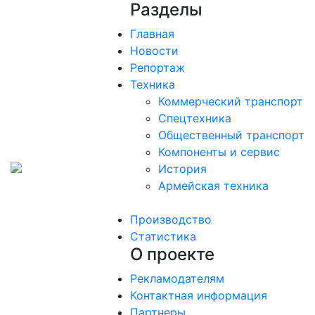
Разделы
Главная
Новости
Репортаж
Техника
Коммерческий транспорт
Спецтехника
Общественный транспорт
Компоненты и сервис
История
Армейская техника
Производство
Статистика
О проекте
Рекламодателям
Контактная информация
Партнеры