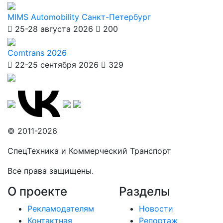
MIMS Automobility Санкт-Петербург
25-28 августа 2026
200
Comtrans 2026
22-25 сентября 2026
329
© 2011-2026
СпецТехника и Коммерческий Транспорт
Все права защищены.
О проекте
Разделы
Рекламодателям
Новости
Контактная
Репортаж