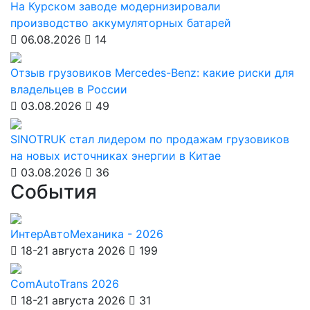
На Курском заводе модернизировали
производство аккумуляторных батарей
06.08.2026
14
Отзыв грузовиков Mercedes-Benz: какие риски для
владельцев в России
03.08.2026
49
SINOTRUK стал лидером по продажам грузовиков
на новых источниках энергии в Китае
03.08.2026
36
События
ИнтерАвтоМеханика - 2026
18-21 августа 2026
199
ComAutoTrans 2026
18-21 августа 2026
31