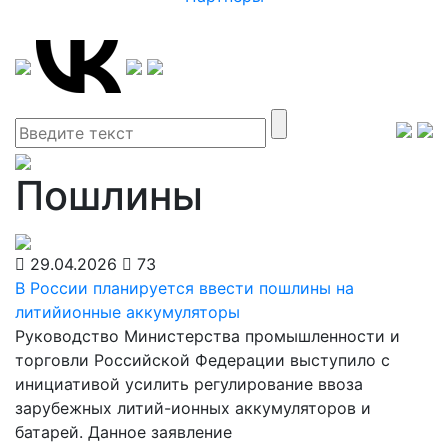
Пошлины
29.04.2026
73
В России планируется ввести пошлины на
литийионные аккумуляторы
Руководство Министерства промышленности и
торговли Российской Федерации выступило с
инициативой усилить регулирование ввоза
зарубежных литий-ионных аккумуляторов и
батарей. Данное заявление