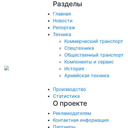
Разделы
Главная
Новости
Репортаж
Техника
Коммерческий транспорт
Спецтехника
Общественный транспорт
Компоненты и сервис
История
Армейская техника
Производство
Статистика
О проекте
Рекламодателям
Контактная информация
Партнеры