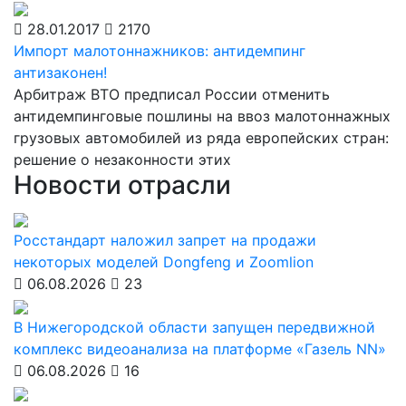
28.01.2017
2170
Импорт малотоннажников: антидемпинг
антизаконен!
Арбитраж ВТО предписал России отменить
антидемпинговые пошлины на ввоз малотоннажных
грузовых автомобилей из ряда европейских стран:
решение о незаконности этих
Новости отрасли
Росстандарт наложил запрет на продажи
некоторых моделей Dongfeng и Zoomlion
06.08.2026
23
В Нижегородской области запущен передвижной
комплекс видеоанализа на платформе «Газель NN»
06.08.2026
16