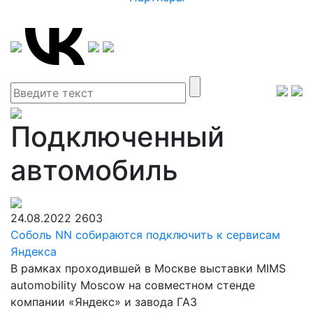
Подключенный
автомобиль
24.08.2022
2603
Соболь NN собираются подключить к сервисам
Яндекса
В рамках проходившей в Москве выставки MIMS
automobility Moscow на совместном стенде
компании «Яндекс» и завода ГАЗ