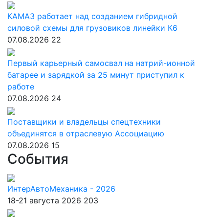
КАМАЗ работает над созданием гибридной
силовой схемы для грузовиков линейки К6
07.08.2026
22
Первый карьерный самосвал на натрий-ионной
батарее и зарядкой за 25 минут приступил к
работе
07.08.2026
24
Поставщики и владельцы спецтехники
объединятся в отраслевую Ассоциацию
07.08.2026
15
События
ИнтерАвтоМеханика - 2026
18-21 августа 2026
203