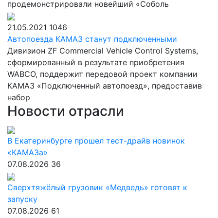
продемонстрировали новейший «Соболь
21.05.2021
1046
Автопоезда КАМАЗ станут подключенными
Дивизион ZF Commercial Vehicle Control Systems,
сформированный в результате приобретения
WABCO, поддержит передовой проект компании
КАМАЗ «Подключенный автопоезд», предоставив
набор
Новости отрасли
В Екатеринбурге прошел тест-драйв новинок
«КАМАЗа»
07.08.2026
36
Сверхтяжёлый грузовик «Медведь» готовят к
запуску
07.08.2026
61