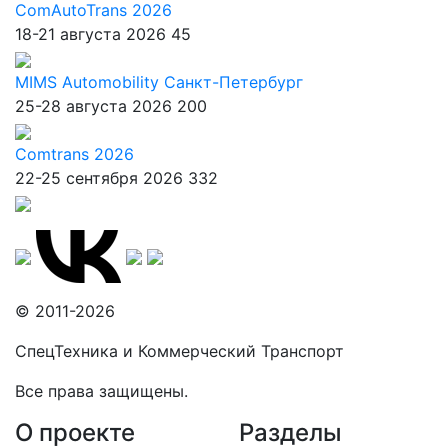
ComAutoTrans 2026
18-21 августа 2026
45
MIMS Automobility Санкт-Петербург
25-28 августа 2026
200
Comtrans 2026
22-25 сентября 2026
332
© 2011-2026
СпецТехника и Коммерческий Транспорт
Все права защищены.
О проекте
Разделы