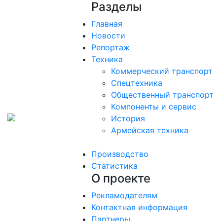
Разделы
Главная
Новости
Репортаж
Техника
Коммерческий транспорт
Спецтехника
Общественный транспорт
Компоненты и сервис
История
Армейская техника
Производство
Статистика
О проекте
Рекламодателям
Контактная информация
Партнеры