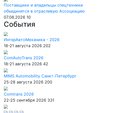
Поставщики и владельцы спецтехники
объединятся в отраслевую Ассоциацию
07.08.2026
10
События
ИнтерАвтоМеханика - 2026
18-21 августа 2026
202
ComAutoTrans 2026
18-21 августа 2026
42
MIMS Automobility Санкт-Петербург
25-28 августа 2026
200
Comtrans 2026
22-25 сентября 2026
331