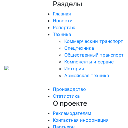
Разделы
Главная
Новости
Репортаж
Техника
Коммерческий транспорт
Спецтехника
Общественный транспорт
Компоненты и сервис
История
Армейская техника
Производство
Статистика
О проекте
Рекламодателям
Контактная информация
Партнеры