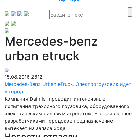
Mercedes-benz
urban etruck
15.08.2016
2612
Mercedes-Benz Urban eTruck. Электрогрузовик идет
в город
Компания Daimler проводит интенсивные
испытания трехосного грузовика, оборудованного
электрическим силовым агрегатом. Его заявленное
разработчиками городское предназначение
вытекает из запаса хода:
Новости отрасли