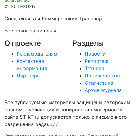
© 2011-2026
СпецТехника и Коммерческий Транспорт
Все права защищены.
О проекте
Разделы
Рекламодателям
Новости
Контактная
Репортаж
информация
Техника
Партнеры
Производство
Статистика
Архив журнала
Все публикуемые материалы защищены авторским
правом. Публикация и копирования материалов
сайта ST-KT.ru допускается только с письменного
разрешения редакции.