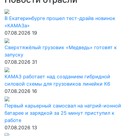
В Екатеринбурге прошел тест-драйв новинок
«КАМАЗа»
07.08.2026
19
Сверхтяжёлый грузовик «Медведь» готовят к
запуску
07.08.2026
31
КАМАЗ работает над созданием гибридной
силовой схемы для грузовиков линейки К6
07.08.2026
16
Первый карьерный самосвал на натрий-ионной
батарее и зарядкой за 25 минут приступил к
работе
07.08.2026
13