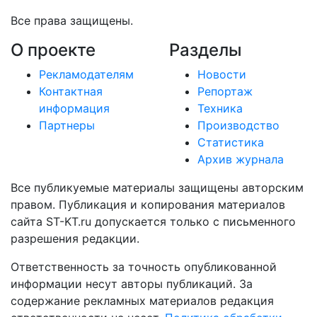
Все права защищены.
О проекте
Разделы
Рекламодателям
Новости
Контактная
Репортаж
информация
Техника
Партнеры
Производство
Статистика
Архив журнала
Все публикуемые материалы защищены авторским
правом. Публикация и копирования материалов
сайта ST-KT.ru допускается только с письменного
разрешения редакции.
Ответственность за точность опубликованной
информации несут авторы публикаций. За
содержание рекламных материалов редакция