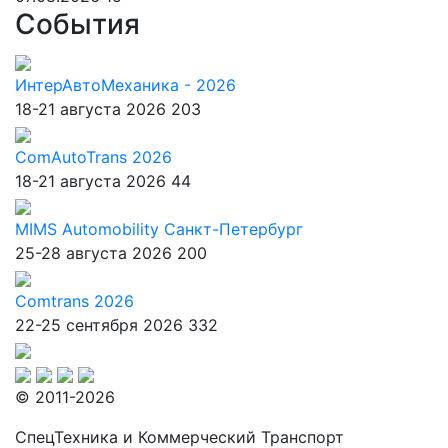
События
ИнтерАвтоМеханика - 2026
18-21 августа 2026
203
ComAutoTrans 2026
18-21 августа 2026
44
MIMS Automobility Санкт-Петербург
25-28 августа 2026
200
Comtrans 2026
22-25 сентября 2026
332
© 2011-2026
СпецТехника и Коммерческий Транспорт