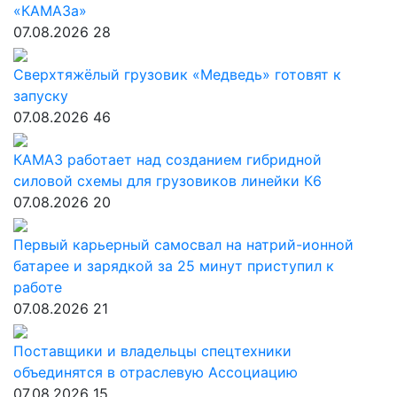
«КАМАЗа»
07.08.2026
28
Сверхтяжёлый грузовик «Медведь» готовят к
запуску
07.08.2026
46
КАМАЗ работает над созданием гибридной
силовой схемы для грузовиков линейки К6
07.08.2026
20
Первый карьерный самосвал на натрий-ионной
батарее и зарядкой за 25 минут приступил к
работе
07.08.2026
21
Поставщики и владельцы спецтехники
объединятся в отраслевую Ассоциацию
07.08.2026
15