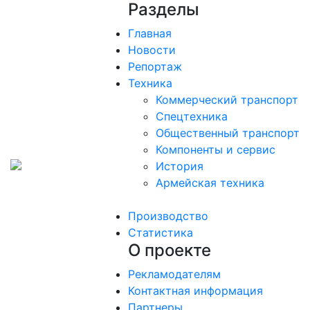
Разделы
Главная
Новости
Репортаж
Техника
Коммерческий транспорт
Спецтехника
Общественный транспорт
Компоненты и сервис
История
Армейская техника
Производство
Статистика
О проекте
Рекламодателям
Контактная информация
Партнеры