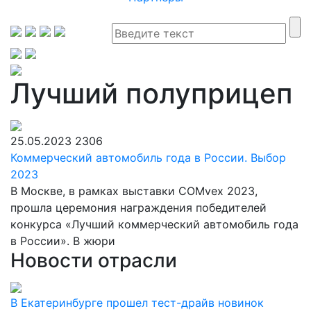
Лучший полуприцеп
25.05.2023
2306
Коммерческий автомобиль года в России. Выбор
2023
В Москве, в рамках выставки COMvex 2023,
прошла церемония награждения победителей
конкурса «Лучший коммерческий автомобиль года
в России». В жюри
Новости отрасли
В Екатеринбурге прошел тест-драйв новинок