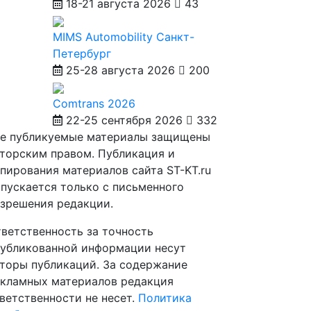
18-21 августа 2026
43
MIMS Automobility Санкт-
Петербург
25-28 августа 2026
200
Comtrans 2026
22-25 сентября 2026
332
е публикуемые материалы защищены
торским правом. Публикация и
пирования материалов сайта ST-KT.ru
пускается только с письменного
зрешения редакции.
ветственность за точность
убликованной информации несут
торы публикаций. За содержание
кламных материалов редакция
ветственности не несет.
Политика