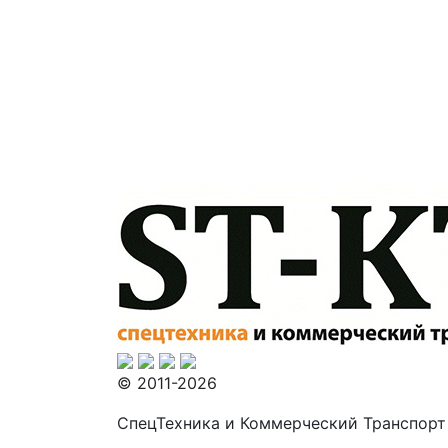
© 2011-2026
СпецТехника и Коммерческий Транспорт