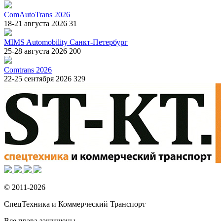
ComAutoTrans 2026
18-21 августа 2026
31
MIMS Automobility Санкт-Петербург
25-28 августа 2026
200
Comtrans 2026
22-25 сентября 2026
329
© 2011-2026
СпецТехника и Коммерческий Транспорт
Все права защищены.