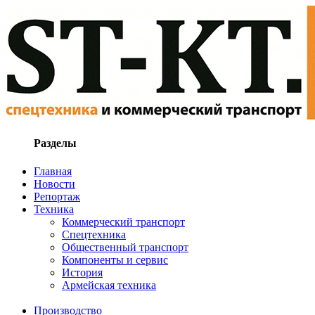
Разделы
Главная
Новости
Репортаж
Техника
Коммерческий транспорт
Спецтехника
Общественный транспорт
Компоненты и сервис
История
Армейская техника
Производство