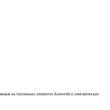
виков на топливных элементах Kenworth и электрических