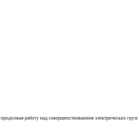
продолжая работу над совершенствованием электрических грузо