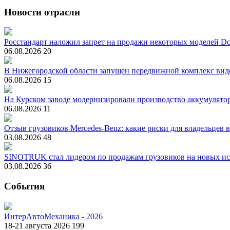
Новости отрасли
Росстандарт наложил запрет на продажи некоторых моделей Do
06.08.2026
20
В Нижегородской области запущен передвижной комплекс вид
06.08.2026
15
На Курском заводе модернизировали производство аккумулято
06.08.2026
11
Отзыв грузовиков Mercedes-Benz: какие риски для владельцев 
03.08.2026
48
SINOTRUK стал лидером по продажам грузовиков на новых ис
03.08.2026
36
События
ИнтерАвтоМеханика - 2026
18-21 августа 2026
199