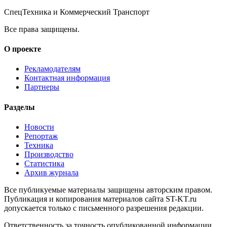
СпецТехника и Коммерческий Транспорт
Все права защищены.
О проекте
Рекламодателям
Контактная информация
Партнеры
Разделы
Новости
Репортаж
Техника
Производство
Статистика
Архив журнала
Все публикуемые материалы защищены авторским правом.
Публикация и копирования материалов сайта ST-KT.ru
допускается только с письменного разрешения редакции.
Ответственность за точность опубликованной информации