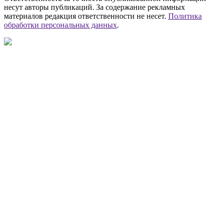
несут авторы публикаций. За содержание рекламных
материалов редакция ответственности не несет.
Политика
обработки персональных данных
.