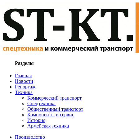
Разделы
Главная
Новости
Репортаж
Техника
Коммерческий транспорт
Спецтехника
Общественный транспорт
Компоненты и сервис
История
Армейская техника
Производство