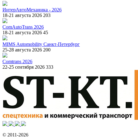
ИнтерАвтоМеханика - 2026
18-21 августа 2026
203
ComAutoTrans 2026
18-21 августа 2026
45
MIMS Automobility Санкт-Петербург
25-28 августа 2026
200
Comtrans 2026
22-25 сентября 2026
333
© 2011-2026