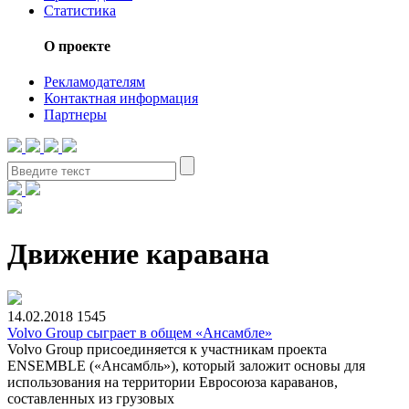
Статистика
О проекте
Рекламодателям
Контактная информация
Партнеры
Движение каравана
14.02.2018
1545
Volvo Group сыграет в общем «Ансамбле»
Volvo Group присоединяется к участникам проекта
ENSEMBLE («Ансамбль»), который заложит основы для
использования на территории Евросоюза караванов,
составленных из грузовых