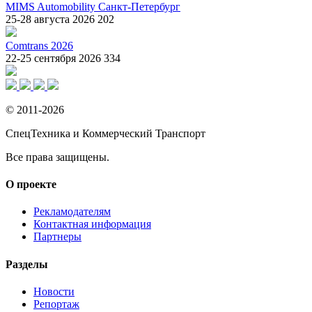
MIMS Automobility Санкт-Петербург
25-28 августа 2026
202
Comtrans 2026
22-25 сентября 2026
334
© 2011-2026
СпецТехника и Коммерческий Транспорт
Все права защищены.
О проекте
Рекламодателям
Контактная информация
Партнеры
Разделы
Новости
Репортаж