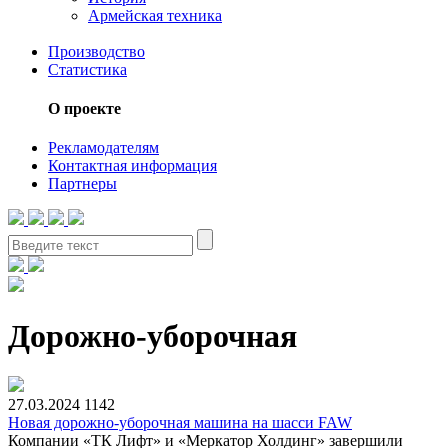
Армейская техника
Производство
Статистика
О проекте
Рекламодателям
Контактная информация
Партнеры
Дорожно-уборочная
27.03.2024
1142
Новая дорожно-уборочная машина на шасси FAW
Компании «ТК Лифт» и «Меркатор Холдинг» завершили