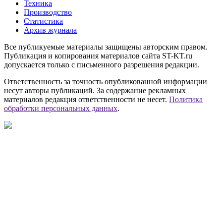
Техника
Производство
Статистика
Архив журнала
Все публикуемые материалы защищены авторским правом.
Публикация и копирования материалов сайта ST-KT.ru
допускается только с письменного разрешения редакции.
Ответственность за точность опубликованной информации
несут авторы публикаций. За содержание рекламных
материалов редакция ответственности не несет.
Политика
обработки персональных данных
.