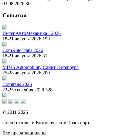
03.08.2026
36
События
ИнтерАвтоМеханика - 2026
18-21 августа 2026
199
ComAutoTrans 2026
18-21 августа 2026
31
MIMS Automobility Санкт-Петербург
25-28 августа 2026
200
Comtrans 2026
22-25 сентября 2026
328
© 2011-2026
СпецТехника и Коммерческий Транспорт
Все права защищены.