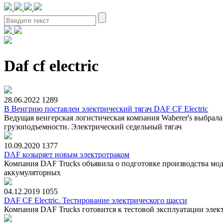
Daf cf electric
28.06.2022
1289
В Венгрию поставлен электрический тягач DAF CF Electric
Ведущая венгерская логистическая компания Waberer's выбрала
грузоподъемности. Электрический седельный тягач
10.09.2020
1377
DAF козыряет новым электротраком
Компания DAF Trucks объявила о подготовке производства мод
аккумуляторных
04.12.2019
1055
DAF CF Electric. Тестирование электрического шасси
Компания DAF Trucks готовится к тестовой эксплуатации элект