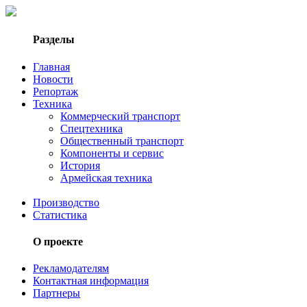
Разделы
Главная
Новости
Репортаж
Техника
Коммерческий транспорт
Спецтехника
Общественный транспорт
Компоненты и сервис
История
Армейская техника
Производство
Статистика
О проекте
Рекламодателям
Контактная информация
Партнеры