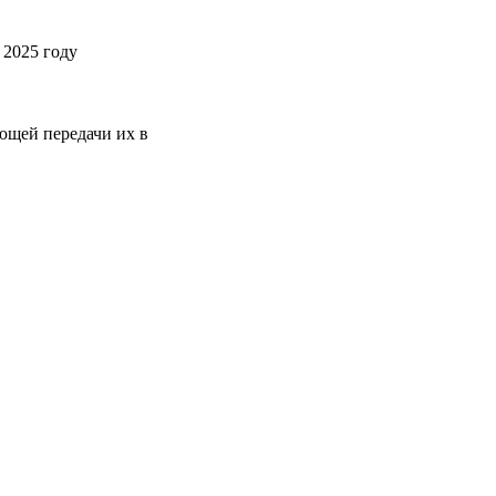
 2025 году
ющей передачи их в