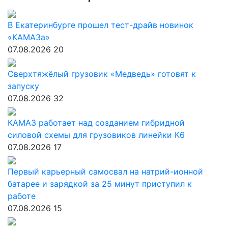
В Екатеринбурге прошел тест-драйв новинок
«КАМАЗа»
07.08.2026
20
Сверхтяжёлый грузовик «Медведь» готовят к
запуску
07.08.2026
32
КАМАЗ работает над созданием гибридной
силовой схемы для грузовиков линейки К6
07.08.2026
17
Первый карьерный самосвал на натрий-ионной
батарее и зарядкой за 25 минут приступил к
работе
07.08.2026
15