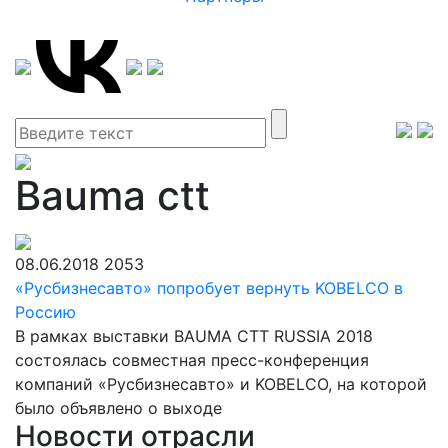
Bauma ctt
08.06.2018
2053
«Русбизнесавто» попробует вернуть KOBELCO в
Россию
В рамках выставки BAUMA CTT RUSSIA 2018
состоялась совместная пресс-конференция
компаний «Русбизнесавто» и KOBELCO, на которой
было объявлено о выходе
Новости отрасли