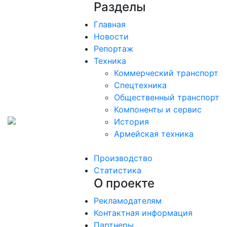
Разделы
Главная
Новости
Репортаж
Техника
Коммерческий транспорт
Спецтехника
Общественный транспорт
Компоненты и сервис
История
Армейская техника
Производство
Статистика
О проекте
Рекламодателям
Контактная информация
Партнеры