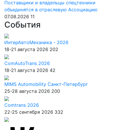
Поставщики и владельцы спецтехники
объединятся в отраслевую Ассоциацию
07.08.2026
11
События
ИнтерАвтоМеханика - 2026
18-21 августа 2026
202
ComAutoTrans 2026
18-21 августа 2026
42
MIMS Automobility Санкт-Петербург
25-28 августа 2026
200
Comtrans 2026
22-25 сентября 2026
332