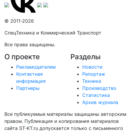
© 2011-2026
СпецТехника и Коммерческий Транспорт
Все права защищены.
О проекте
Разделы
Рекламодателям
Новости
Контактная
Репортаж
информация
Техника
Партнеры
Производство
Статистика
Архив журнала
Все публикуемые материалы защищены авторским
правом. Публикация и копирования материалов
сайта ST-KT.ru допускается только с письменного