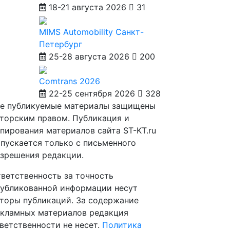
18-21 августа 2026
31
MIMS Automobility Санкт-
Петербург
25-28 августа 2026
200
Comtrans 2026
22-25 сентября 2026
328
е публикуемые материалы защищены
торским правом. Публикация и
пирования материалов сайта ST-KT.ru
пускается только с письменного
зрешения редакции.
ветственность за точность
убликованной информации несут
торы публикаций. За содержание
кламных материалов редакция
ветственности не несет.
Политика