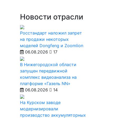
Новости отрасли
Росстандарт наложил запрет
на продажи некоторых
моделей Dongfeng и Zoomlion
06.08.2026
17
В Нижегородской области
запущен передвижной
комплекс видеоанализа на
платформе «Газель NN»
06.08.2026
14
На Курском заводе
модернизировали
производство аккумуляторных