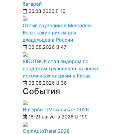
батарей
06.08.2026
10
Отзыв грузовиков Mercedes-
Benz: какие риски для
владельцев в России
03.08.2026
47
SINOTRUK стал лидером по
продажам грузовиков на новых
источниках энергии в Китае
03.08.2026
36
События
ИнтерАвтоМеханика - 2026
18-21 августа 2026
199
ComAutoTrans 2026