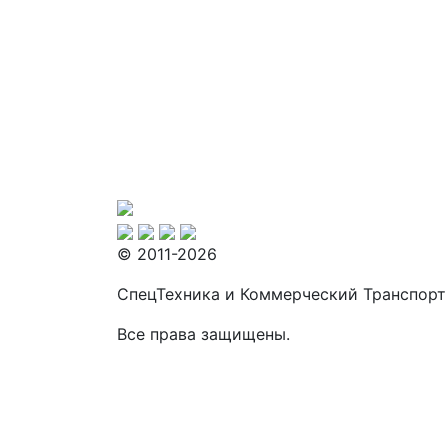
© 2011-2026
СпецТехника и Коммерческий Транспорт
Все права защищены.