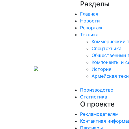
Разделы
Главная
Новости
Репортаж
Техника
Коммерческий 
Спецтехника
Общественный 
Компоненты и с
История
Армейская техн
Производство
Статистика
О проекте
Рекламодателям
Контактная информа
Партнеры