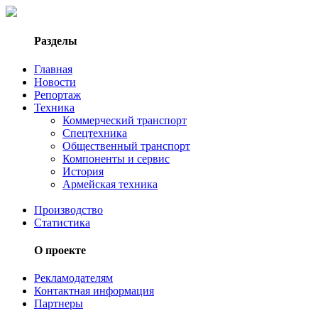
Разделы
Главная
Новости
Репортаж
Техника
Коммерческий транспорт
Спецтехника
Общественный транспорт
Компоненты и сервис
История
Армейская техника
Производство
Статистика
О проекте
Рекламодателям
Контактная информация
Партнеры