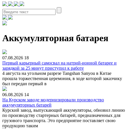
Аккумуляторная батарея
07.08.2026
18
Первый карьерный самосвал на натрий-ионной батарее и
зарядкой за 25 минут приступил к работе
4 августа на угольном разрезе Tangshan Sanyou в Китае
прошла торжественная церемония, в ходе которой заказчику
был передан первый в
06.08.2026
14
На Курском заводе модернизировали производство
аккумуляторных батарей
Курский завод, выпускающий аккумуляторы, обновил линию
по производству стартерных батарей, предназначенных для
грузового транспорта. Это предприятие поставляет свою
продукцию таким