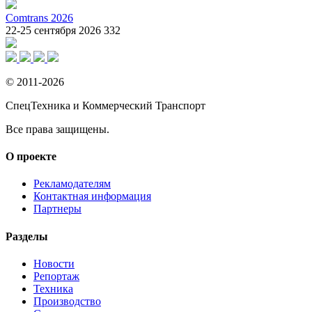
Comtrans 2026
22-25 сентября 2026
332
© 2011-2026
СпецТехника и Коммерческий Транспорт
Все права защищены.
О проекте
Рекламодателям
Контактная информация
Партнеры
Разделы
Новости
Репортаж
Техника
Производство