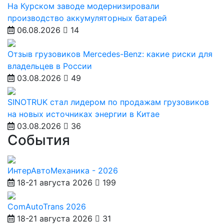
На Курском заводе модернизировали
производство аккумуляторных батарей
06.08.2026
14
Отзыв грузовиков Mercedes-Benz: какие риски для
владельцев в России
03.08.2026
49
SINOTRUK стал лидером по продажам грузовиков
на новых источниках энергии в Китае
03.08.2026
36
События
ИнтерАвтоМеханика - 2026
18-21 августа 2026
199
ComAutoTrans 2026
18-21 августа 2026
31