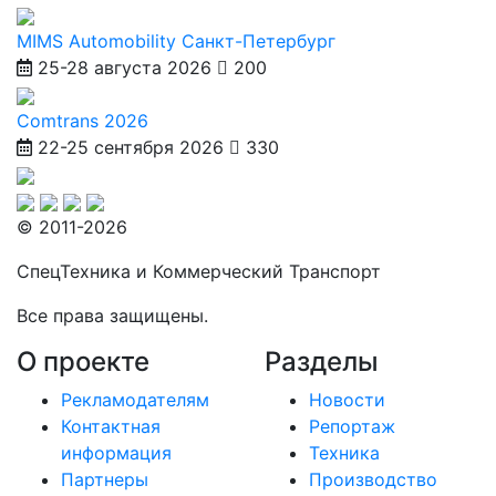
MIMS Automobility Санкт-Петербург
25-28 августа 2026
200
Comtrans 2026
22-25 сентября 2026
330
© 2011-2026
СпецТехника и Коммерческий Транспорт
Все права защищены.
О проекте
Разделы
Рекламодателям
Новости
Контактная
Репортаж
информация
Техника
Партнеры
Производство