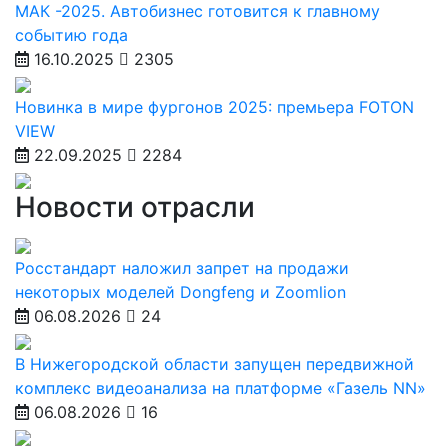
МАК -2025. Автобизнес готовится к главному
событию года
16.10.2025
2305
Новинка в мире фургонов 2025: премьера FOTON
VIEW
22.09.2025
2284
Новости отрасли
Росстандарт наложил запрет на продажи
некоторых моделей Dongfeng и Zoomlion
06.08.2026
24
В Нижегородской области запущен передвижной
комплекс видеоанализа на платформе «Газель NN»
06.08.2026
16