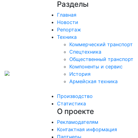
Разделы
Главная
Новости
Репортаж
Техника
Коммерческий транспорт
Спецтехника
Общественный транспорт
Компоненты и сервис
История
Армейская техника
Производство
Статистика
О проекте
Рекламодателям
Контактная информация
Партнеры