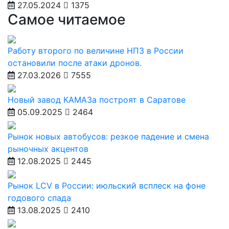
27.05.2024
1375
Самое читаемое
Работу второго по величине НПЗ в России
остановили после атаки дронов.
27.03.2026
7555
Новый завод КАМАЗа построят в Саратове
05.09.2025
2464
Рынок новых автобусов: резкое падение и смена
рыночных акцентов
12.08.2025
2445
Рынок LCV в России: июльский всплеск на фоне
годового спада
13.08.2025
2410