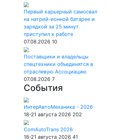
Первый карьерный самосвал
на натрий-ионной батарее и
зарядкой за 25 минут
приступил к работе
07.08.2026
10
Поставщики и владельцы
спецтехники объединятся в
отраслевую Ассоциацию
07.08.2026
7
События
ИнтерАвтоМеханика - 2026
18-21 августа 2026
202
ComAutoTrans 2026
18-21 августа 2026
41