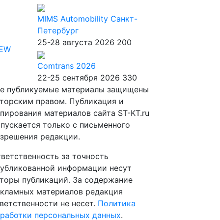
MIMS Automobility Санкт-
Петербург
25-28 августа 2026
200
IEW
Comtrans 2026
22-25 сентября 2026
330
е публикуемые материалы защищены
торским правом. Публикация и
пирования материалов сайта ST-KT.ru
пускается только с письменного
зрешения редакции.
ветственность за точность
убликованной информации несут
торы публикаций. За содержание
кламных материалов редакция
ветственности не несет.
Политика
работки персональных данных
.