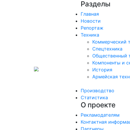
Разделы
Главная
Новости
Репортаж
Техника
Коммерческий 
Спецтехника
Общественный 
Компоненты и с
История
Армейская техн
Производство
Статистика
О проекте
Рекламодателям
Контактная информа
Партнеры