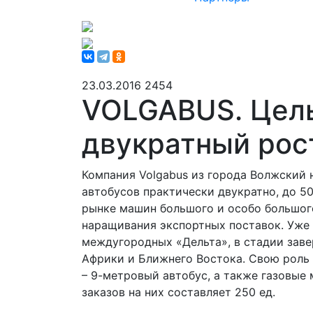
23.03.2016
2454
VOLGABUS. Цель
двукратный рос
Компания Volgabus из города Волжский 
автобусов практически двукратно, до 50
рынке машин большого и особо большого 
наращивания экспортных поставок. Уже 
междугородных «Дельта», в стадии заве
Африки и Ближнего Востока. Свою роль
– 9-метровый автобус, а также газовые
заказов на них составляет 250 ед.