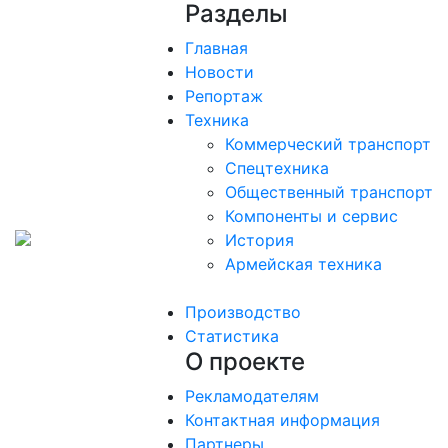
Разделы
Главная
Новости
Репортаж
Техника
Коммерческий транспорт
Спецтехника
Общественный транспорт
Компоненты и сервис
История
Армейская техника
Производство
Статистика
О проекте
Рекламодателям
Контактная информация
Партнеры