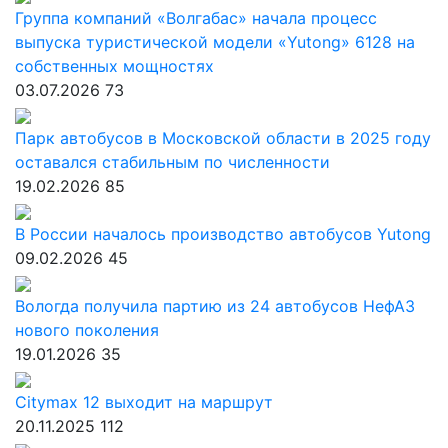
Группа компаний «Волгабас» начала процесс
выпуска туристической модели «Yutong» 6128 на
собственных мощностях
03.07.2026
73
Парк автобусов в Московской области в 2025 году
оставался стабильным по численности
19.02.2026
85
В России началось производство автобусов Yutong
09.02.2026
45
Вологда получила партию из 24 автобусов НефАЗ
нового поколения
19.01.2026
35
Citymax 12 выходит на маршрут
20.11.2025
112