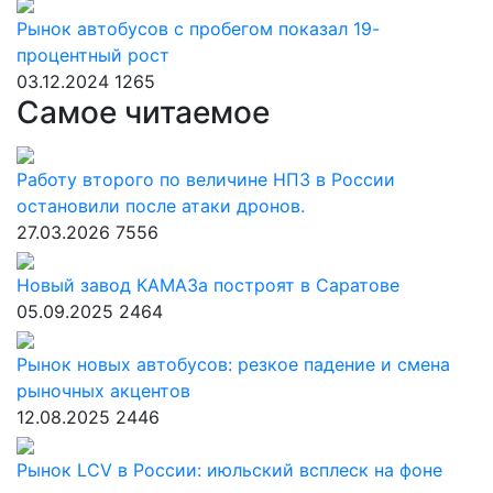
Рынок автобусов с пробегом показал 19-
процентный рост
03.12.2024
1265
Самое читаемое
Работу второго по величине НПЗ в России
остановили после атаки дронов.
27.03.2026
7556
Новый завод КАМАЗа построят в Саратове
05.09.2025
2464
Рынок новых автобусов: резкое падение и смена
рыночных акцентов
12.08.2025
2446
Рынок LCV в России: июльский всплеск на фоне