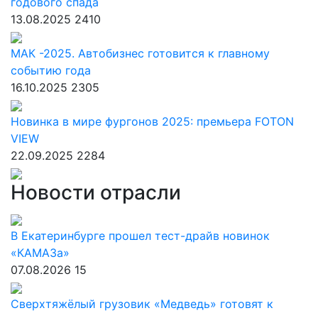
годового спада
13.08.2025
2410
МАК -2025. Автобизнес готовится к главному
событию года
16.10.2025
2305
Новинка в мире фургонов 2025: премьера FOTON
VIEW
22.09.2025
2284
Новости отрасли
В Екатеринбурге прошел тест-драйв новинок
«КАМАЗа»
07.08.2026
15
Сверхтяжёлый грузовик «Медведь» готовят к