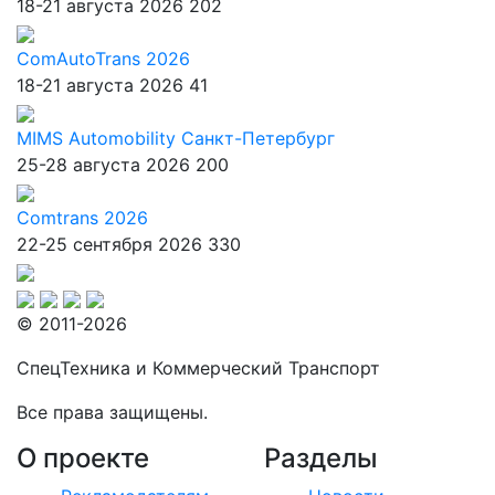
18-21 августа 2026
202
ComAutoTrans 2026
18-21 августа 2026
41
MIMS Automobility Санкт-Петербург
25-28 августа 2026
200
Comtrans 2026
22-25 сентября 2026
330
© 2011-2026
СпецТехника и Коммерческий Транспорт
Все права защищены.
О проекте
Разделы