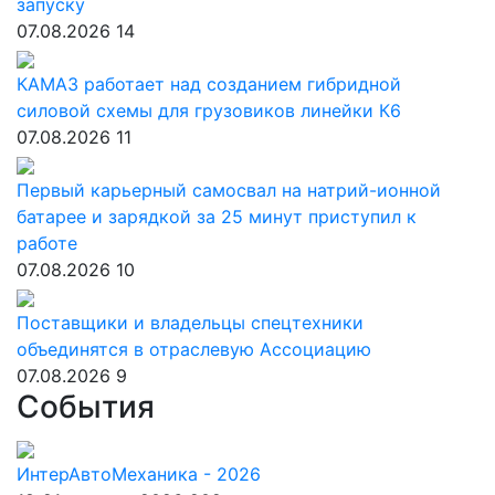
запуску
07.08.2026
14
КАМАЗ работает над созданием гибридной
силовой схемы для грузовиков линейки К6
07.08.2026
11
Первый карьерный самосвал на натрий-ионной
батарее и зарядкой за 25 минут приступил к
работе
07.08.2026
10
Поставщики и владельцы спецтехники
объединятся в отраслевую Ассоциацию
07.08.2026
9
События
ИнтерАвтоМеханика - 2026