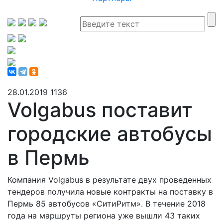
28.01.2019
1136
Volgabus поставит
городские автобусы
в Пермь
Компания Volgabus в результате двух проведенных
тендеров получила новые контракты на поставку в
Пермь 85 автобусов «СитиРитм». В течение 2018
года на маршруты региона уже вышли 43 таких