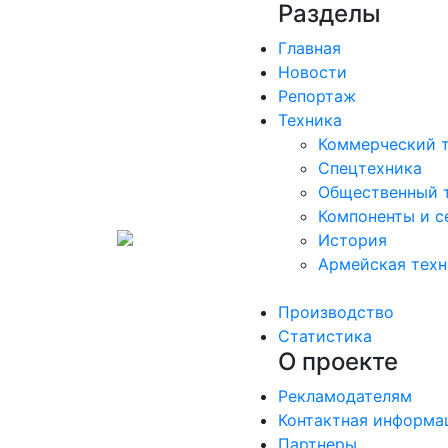
Разделы
Главная
Новости
Репортаж
Техника
Коммерческий 
Спецтехника
Общественный 
Компоненты и с
История
Армейская техн
Производство
Статистика
О проекте
Рекламодателям
Контактная информа
Партнеры