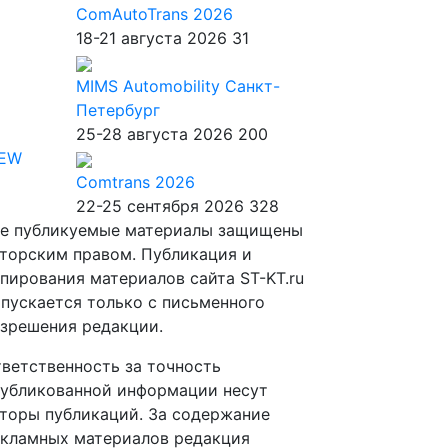
ComAutoTrans 2026
18-21 августа 2026
31
MIMS Automobility Санкт-
Петербург
25-28 августа 2026
200
IEW
Comtrans 2026
22-25 сентября 2026
328
е публикуемые материалы защищены
торским правом. Публикация и
пирования материалов сайта ST-KT.ru
пускается только с письменного
зрешения редакции.
ветственность за точность
убликованной информации несут
торы публикаций. За содержание
кламных материалов редакция