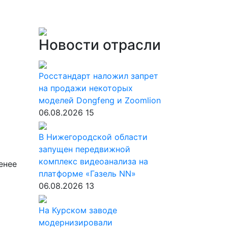
Новости отрасли
Росстандарт наложил запрет
на продажи некоторых
моделей Dongfeng и Zoomlion
06.08.2026
15
В Нижегородской области
запущен передвижной
комплекс видеоанализа на
енее
платформе «Газель NN»
06.08.2026
13
На Курском заводе
модернизировали