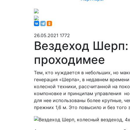
26.05.2021
1772
Вездеход Шерп:
проходимее
Тем, кто нуждается в небольших, но ма
генерация «Шерпа», в недавнем времени
колесной техники, рассчитанной на поко
компоновке и принципам управления нов
для нее использованы более крупные, че
прежних 1,6 м. Это повысило и без того