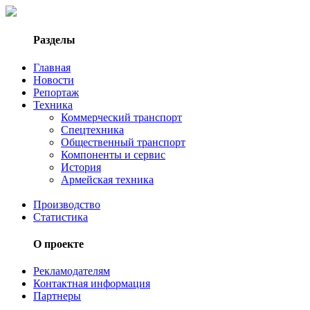
Разделы
Главная
Новости
Репортаж
Техника
Коммерческий транспорт
Спецтехника
Общественный транспорт
Компоненты и сервис
История
Армейская техника
Производство
Статистика
О проекте
Рекламодателям
Контактная информация
Партнеры