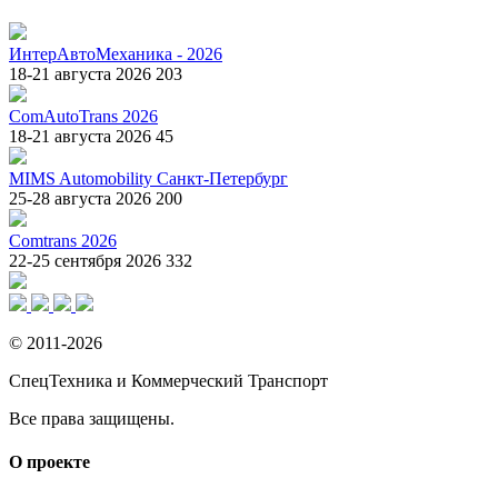
ИнтерАвтоМеханика - 2026
18-21 августа 2026
203
ComAutoTrans 2026
18-21 августа 2026
45
MIMS Automobility Санкт-Петербург
25-28 августа 2026
200
Comtrans 2026
22-25 сентября 2026
332
© 2011-2026
СпецТехника и Коммерческий Транспорт
Все права защищены.
О проекте