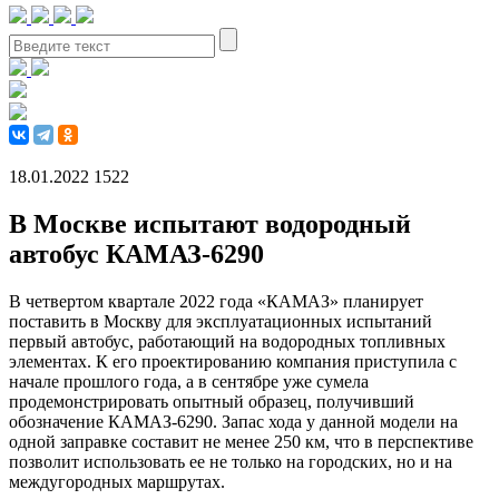
18.01.2022
1522
В Москве испытают водородный
автобус КАМАЗ-6290
В четвертом квартале 2022 года «КАМАЗ» планирует
поставить в Москву для эксплуатационных испытаний
первый автобус, работающий на водородных топливных
элементах. К его проектированию компания приступила с
начале прошлого года, а в сентябре уже сумела
продемонстрировать опытный образец, получивший
обозначение КАМАЗ-6290. Запас хода у данной модели на
одной заправке составит не менее 250 км, что в перспективе
позволит использовать ее не только на городских, но и на
междугородных маршрутах.