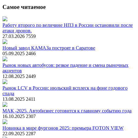
Самое читаемое
Работу второго по величине НПЗ в России остановили после
атаки дронов.
27.03.2026
7559
Новый завод КАМАЗа построят в Саратове
05.09.2025
2466
Рынок новых автобусов: резкое падение и смена рыночных
акцентов
12.08.2025
2449
Рынок LCV в России: июльский всплеск на фоне годового
спада
13.08.2025
2411
МАК -2025. Автобизнес готовится к главному событию года
16.10.2025
2307
Новинка в мире фургонов 2025: премьера FOTON VIEW
22.09.2025
2287