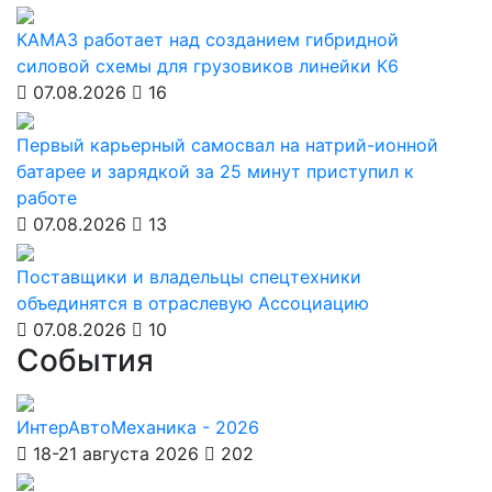
КАМАЗ работает над созданием гибридной
силовой схемы для грузовиков линейки К6
07.08.2026
16
Первый карьерный самосвал на натрий-ионной
батарее и зарядкой за 25 минут приступил к
работе
07.08.2026
13
Поставщики и владельцы спецтехники
объединятся в отраслевую Ассоциацию
07.08.2026
10
События
ИнтерАвтоМеханика - 2026
18-21 августа 2026
202