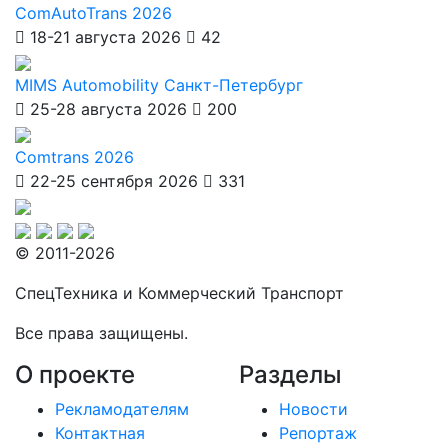
ComAutoTrans 2026
18-21 августа 2026
42
MIMS Automobility Санкт-Петербург
25-28 августа 2026
200
Comtrans 2026
22-25 сентября 2026
331
© 2011-2026
СпецТехника и Коммерческий Транспорт
Все права защищены.
О проекте
Разделы
Рекламодателям
Новости
Контактная
Репортаж