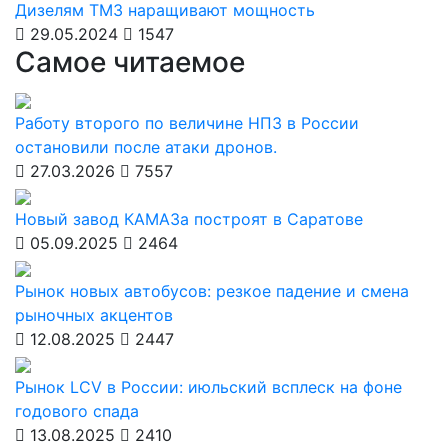
Дизелям ТМЗ наращивают мощность
29.05.2024
1547
Самое читаемое
Работу второго по величине НПЗ в России
остановили после атаки дронов.
27.03.2026
7557
Новый завод КАМАЗа построят в Саратове
05.09.2025
2464
Рынок новых автобусов: резкое падение и смена
рыночных акцентов
12.08.2025
2447
Рынок LCV в России: июльский всплеск на фоне
годового спада
13.08.2025
2410