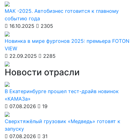
МАК -2025. Автобизнес готовится к главному
событию года
16.10.2025
2305
Новинка в мире фургонов 2025: премьера FOTON
VIEW
22.09.2025
2285
Новости отрасли
В Екатеринбурге прошел тест-драйв новинок
«КАМАЗа»
07.08.2026
19
Сверхтяжёлый грузовик «Медведь» готовят к
запуску
07.08.2026
31