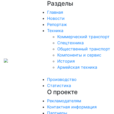
Разделы
Главная
Новости
Репортаж
Техника
Коммерческий транспорт
Спецтехника
Общественный транспорт
Компоненты и сервис
История
Армейская техника
Производство
Статистика
О проекте
Рекламодателям
Контактная информация
Партнеры