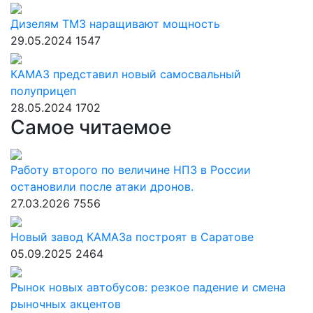
Дизелям ТМЗ наращивают мощность
29.05.2024
1547
КАМАЗ представил новый самосвальный
полуприцеп
28.05.2024
1702
Самое читаемое
Работу второго по величине НПЗ в России
остановили после атаки дронов.
27.03.2026
7556
Новый завод КАМАЗа построят в Саратове
05.09.2025
2464
Рынок новых автобусов: резкое падение и смена
рыночных акцентов