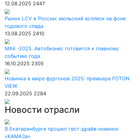
12.08.2025
2447
Рынок LCV в России: июльский всплеск на фоне
годового спада
13.08.2025
2410
МАК -2025. Автобизнес готовится к главному
событию года
16.10.2025
2305
Новинка в мире фургонов 2025: премьера FOTON
VIEW
22.09.2025
2284
Новости отрасли
В Екатеринбурге прошел тест-драйв новинок
«КАМАЗа»