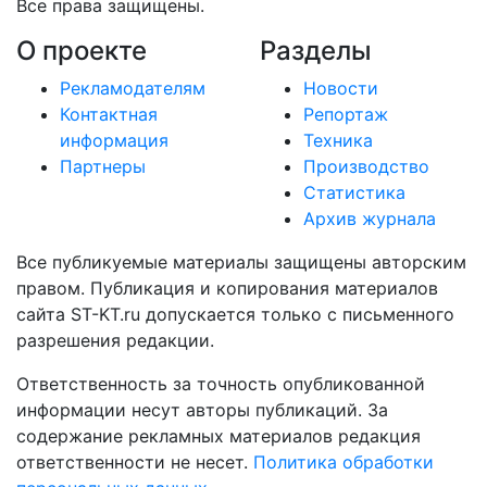
Все права защищены.
О проекте
Разделы
Рекламодателям
Новости
Контактная
Репортаж
информация
Техника
Партнеры
Производство
Статистика
Архив журнала
Все публикуемые материалы защищены авторским
правом. Публикация и копирования материалов
сайта ST-KT.ru допускается только с письменного
разрешения редакции.
Ответственность за точность опубликованной
информации несут авторы публикаций. За
содержание рекламных материалов редакция
ответственности не несет.
Политика обработки