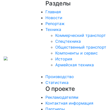
Разделы
Главная
Новости
Репортаж
Техника
Коммерческий транспорт
Спецтехника
Общественный транспорт
Компоненты и сервис
История
Армейская техника
Производство
Статистика
О проекте
Рекламодателям
Контактная информация
Партнеры