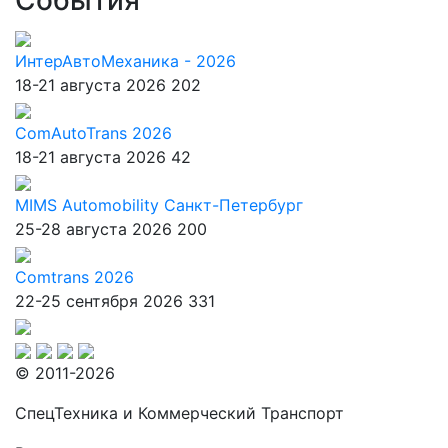
События
ИнтерАвтоМеханика - 2026
18-21 августа 2026
202
ComAutoTrans 2026
18-21 августа 2026
42
MIMS Automobility Санкт-Петербург
25-28 августа 2026
200
Comtrans 2026
22-25 сентября 2026
331
© 2011-2026
СпецТехника и Коммерческий Транспорт