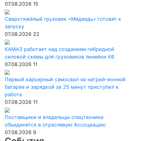
07.08.2026
15
Сверхтяжёлый грузовик «Медведь» готовят к
запуску
07.08.2026
22
КАМАЗ работает над созданием гибридной
силовой схемы для грузовиков линейки К6
07.08.2026
11
Первый карьерный самосвал на натрий-ионной
батарее и зарядкой за 25 минут приступил к
работе
07.08.2026
11
Поставщики и владельцы спецтехники
объединятся в отраслевую Ассоциацию
07.08.2026
9