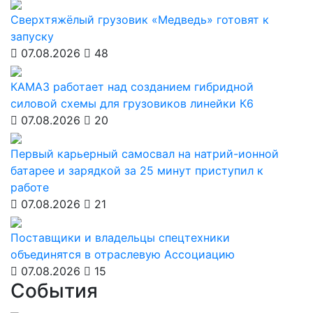
Сверхтяжёлый грузовик «Медведь» готовят к
запуску
07.08.2026
48
КАМАЗ работает над созданием гибридной
силовой схемы для грузовиков линейки К6
07.08.2026
20
Первый карьерный самосвал на натрий-ионной
батарее и зарядкой за 25 минут приступил к
работе
07.08.2026
21
Поставщики и владельцы спецтехники
объединятся в отраслевую Ассоциацию
07.08.2026
15
События