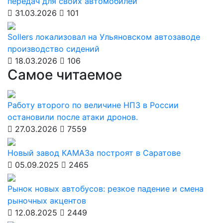
передач для своих автомобилей
31.03.2026
101
Sollers локализовал на Ульяновском автозаводе
производство сидений
18.03.2026
106
Самое читаемое
Работу второго по величине НПЗ в России
остановили после атаки дронов.
27.03.2026
7559
Новый завод КАМАЗа построят в Саратове
05.09.2025
2465
Рынок новых автобусов: резкое падение и смена
рыночных акцентов
12.08.2025
2449