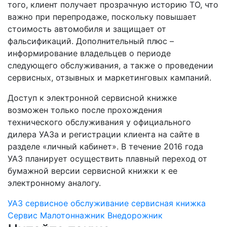
того, клиент получает прозрачную историю ТО, что
важно при перепродаже, поскольку повышает
стоимость автомобиля и защищает от
фальсификаций. Дополнительный плюс –
информирование владельцев о периоде
следующего обслуживания, а также о проведении
сервисных, отзывных и маркетинговых кампаний.
Доступ к электронной сервисной книжке
возможен только после прохождения
технического обслуживания у официального
дилера УАЗа и регистрации клиента на сайте в
разделе «личный кабинет». В течение 2016 года
УАЗ планирует осуществить плавный переход от
бумажной версии сервисной книжки к ее
электронному аналогу.
УАЗ
сервисное обслуживание
сервисная книжка
Сервис
Малотоннажник
Внедорожник