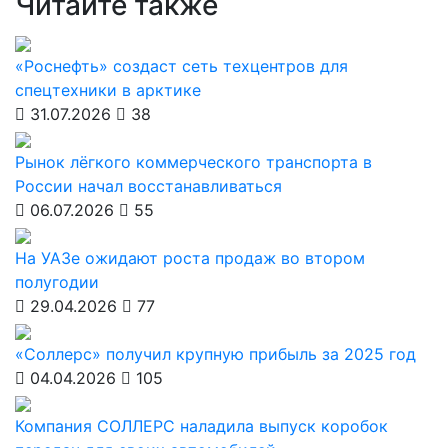
Читайте также
«Роснефть» создаст сеть техцентров для
спецтехники в арктике
31.07.2026
38
Рынок лёгкого коммерческого транспорта в
России начал восстанавливаться
06.07.2026
55
На УАЗе ожидают роста продаж во втором
полугодии
29.04.2026
77
«Соллерс» получил крупную прибыль за 2025 год
04.04.2026
105
Компания СОЛЛЕРС наладила выпуск коробок