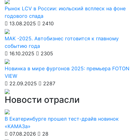
Рынок LCV в России: июльский всплеск на фоне
годового спада
13.08.2025
2410
МАК -2025. Автобизнес готовится к главному
событию года
16.10.2025
2305
Новинка в мире фургонов 2025: премьера FOTON
VIEW
22.09.2025
2287
Новости отрасли
В Екатеринбурге прошел тест-драйв новинок
«КАМАЗа»
07.08.2026
28