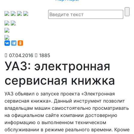
07.04.2016
1885
УАЗ: электронная
сервисная книжка
УАЗ объявил о запуске проекта «Электронная
сервисная книжка».
Данный инструмент позволит
владельцам машин самостоятельно просматривать
на официальном сайте компании достоверную
информацию о выполненном техническом
обслуживании в режиме реального времени. Кроме