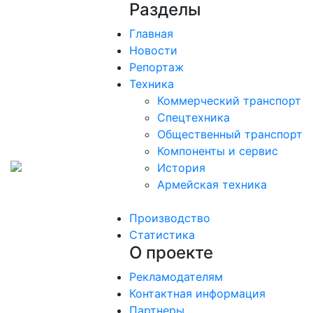
Разделы
Главная
Новости
Репортаж
Техника
Коммерческий транспорт
Спецтехника
Общественный транспорт
Компоненты и сервис
История
Армейская техника
Производство
Статистика
О проекте
Рекламодателям
Контактная информация
Партнеры