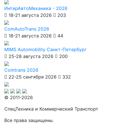
ИнтерАвтоМеханика - 2026
18-21 августа 2026
203
ComAutoTrans 2026
18-21 августа 2026
44
MIMS Automobility Санкт-Петербург
25-28 августа 2026
200
Comtrans 2026
22-25 сентября 2026
332
© 2011-2026
СпецТехника и Коммерческий Транспорт
Все права защищены.