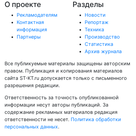
О проекте
Разделы
Рекламодателям
Новости
Контактная
Репортаж
информация
Техника
Партнеры
Производство
Статистика
Архив журнала
Все публикуемые материалы защищены авторским
правом. Публикация и копирования материалов
сайта ST-KT.ru допускается только с письменного
разрешения редакции.
Ответственность за точность опубликованной
информации несут авторы публикаций. За
содержание рекламных материалов редакция
ответственности не несет.
Политика обработки
персональных данных
.